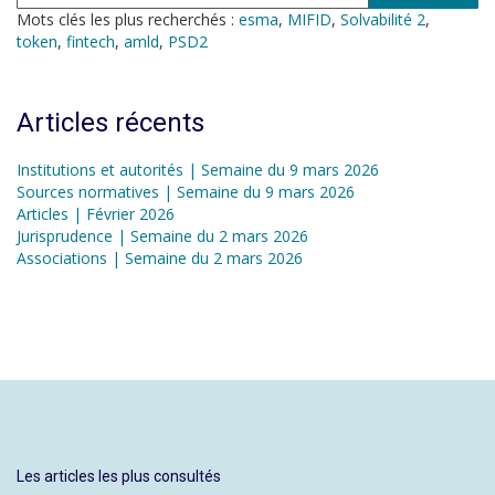
Mots clés les plus recherchés :
esma
,
MIFID
,
Solvabilité 2
,
token
,
fintech
,
amld
,
PSD2
Articles récents
Institutions et autorités | Semaine du 9 mars 2026
Sources normatives | Semaine du 9 mars 2026
Articles | Février 2026
Jurisprudence | Semaine du 2 mars 2026
Associations | Semaine du 2 mars 2026
Les articles les plus consultés