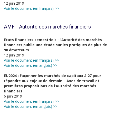
12 juin 2019
Voir le document (en français) >>
AMF | Autorité des marchés financiers
Etats financiers semestriels : l’Autorité des marchés
financiers publie une étude sur les pratiques de plus de
90 émetteurs
12 juin 2019
Voir le document (en français) >>
Voir le document (en anglais) >>
EU2024 : Façonner les marchés de capitaux à 27 pour
répondre aux enjeux de demain – Axes de travail et
premières propositions de l’Autorité des marchés
financiers
6 juin 2019
Voir le document (en français) >>
Voir le document (en anglais) >>