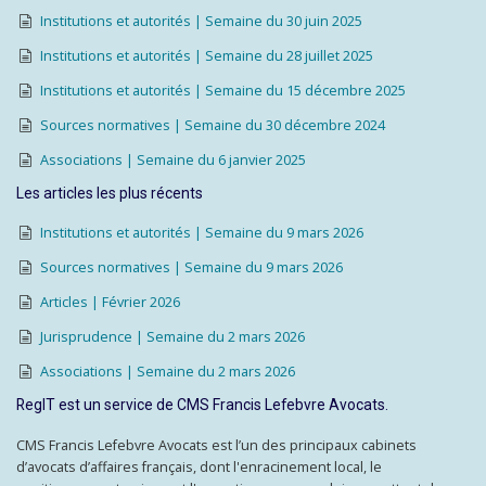
Institutions et autorités | Semaine du 30 juin 2025
Institutions et autorités | Semaine du 28 juillet 2025
Institutions et autorités | Semaine du 15 décembre 2025
Sources normatives | Semaine du 30 décembre 2024
Associations | Semaine du 6 janvier 2025
Les articles les plus récents
Institutions et autorités | Semaine du 9 mars 2026
Sources normatives | Semaine du 9 mars 2026
Articles | Février 2026
Jurisprudence | Semaine du 2 mars 2026
Associations | Semaine du 2 mars 2026
RegIT est un service de CMS Francis Lefebvre Avocats.
CMS Francis Lefebvre Avocats est l’un des principaux cabinets
d’avocats d’affaires français, dont l'enracinement local, le