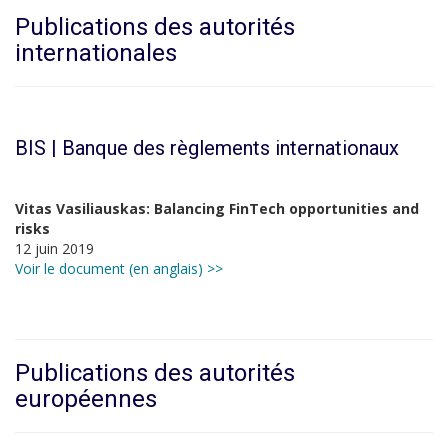
Publications des autorités
internationales
BIS | Banque des règlements internationaux
Vitas Vasiliauskas: Balancing FinTech opportunities and
risks
12 juin 2019
Voir le document (en anglais) >>
Publications des autorités
européennes