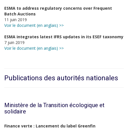
ESMA to address regulatory concerns over Frequent
Batch Auctions
11 juin 2019
Voir le document (en anglais) >>
ESMA integrates latest IFRS updates in its ESEF taxonomy
7 juin 2019
Voir le document (en anglais) >>
Publications des autorités nationales
Ministère de la Transition écologique et
solidaire
Finance verte : Lancement du label Greenfin