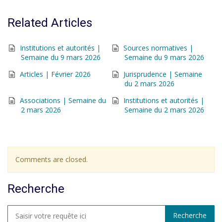
Related Articles
Institutions et autorités |
Sources normatives |
Semaine du 9 mars 2026
Semaine du 9 mars 2026
Articles | Février 2026
Jurisprudence | Semaine
du 2 mars 2026
Associations | Semaine du
Institutions et autorités |
2 mars 2026
Semaine du 2 mars 2026
Comments are closed.
Recherche