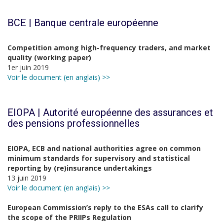
BCE | Banque centrale européenne
Competition among high-frequency traders, and market
quality (working paper)
1er juin 2019
Voir le document (en anglais) >>
EIOPA | Autorité européenne des assurances et
des pensions professionnelles
EIOPA, ECB and national authorities agree on common
minimum standards for supervisory and statistical
reporting by (re)insurance undertakings
13 juin 2019
Voir le document (en anglais) >>
European Commission’s reply to the ESAs call to clarify
the scope of the PRIIPs Regulation