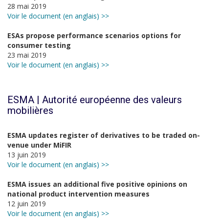
28 mai 2019
Voir le document (en anglais) >>
ESAs propose performance scenarios options for
consumer testing
23 mai 2019
Voir le document (en anglais) >>
ESMA | Autorité européenne des valeurs
mobilières
ESMA updates register of derivatives to be traded on-
venue under MiFIR
13 juin 2019
Voir le document (en anglais) >>
ESMA issues an additional five positive opinions on
national product intervention measures
12 juin 2019
Voir le document (en anglais) >>