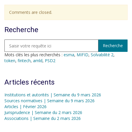
Comments are closed.
Recherche
Mots clés les plus recherchés :
esma
,
MIFID
,
Solvabilité 2
,
token
,
fintech
,
amld
,
PSD2
Articles récents
Institutions et autorités | Semaine du 9 mars 2026
Sources normatives | Semaine du 9 mars 2026
Articles | Février 2026
Jurisprudence | Semaine du 2 mars 2026
Associations | Semaine du 2 mars 2026