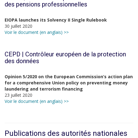
des pensions professionnelles
EIOPA launches its Solvency II Single Rulebook
30 juillet 2020
Voir le document (en anglais) >>
CEPD | Contrôleur européen de la protection
des données
Opinion 5/2020 on the European Commission’s action plan
for a comprehensive Union policy on preventing money
laundering and terrorism financing
23 juillet 2020
Voir le document (en anglais) >>
Publications des autorités nationales