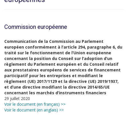
Commission européenne
Communication de la Commission au Parlement
européen conformément à l’article 294, paragraphe 6, du
traité sur le fonctionnement de l’Union européenne
concernant la position du Conseil sur l’adoption d’un
règlement du Parlement européen et du Conseil relatif
aux prestataires européens de services de financement
participatif pour les entreprises et modifiant le
règlement (UE) 2017/1129 et la directive (UE) 2019/1937,
et d’une directive modifiant la directive 2014/65/UE
concernant les marchés d’instruments financiers
29 juillet 2020
Voir le document (en français) >>
Voir le document (en anglais) >>