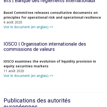
BIS | Banque des règlements internationaux
Basel Committee releases consultative documents on
principles for operational risk and operational resilience
6 août 2020
Voir le document (en anglais) >>
IOSCO |
Organisation internationale des
commissions de valeurs
IOSCO examines the evolution of liquidity provision in
equity securities markets
11 août 2020
Voir le document (en anglais) >>
Publications des autorités
européennes