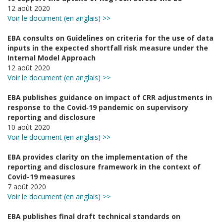
12 août 2020
Voir le document (en anglais) >>
EBA consults on Guidelines on criteria for the use of data
inputs in the expected shortfall risk measure under the
Internal Model Approach
12 août 2020
Voir le document (en anglais) >>
EBA publishes guidance on impact of CRR adjustments in
response to the Covid‐19 pandemic on supervisory
reporting and disclosure
10 août 2020
Voir le document (en anglais) >>
EBA provides clarity on the implementation of the
reporting and disclosure framework in the context of
Covid-19 measures
7 août 2020
Voir le document (en anglais) >>
EBA publishes final draft technical standards on