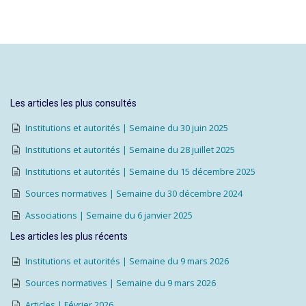
Les articles les plus consultés
Institutions et autorités | Semaine du 30 juin 2025
Institutions et autorités | Semaine du 28 juillet 2025
Institutions et autorités | Semaine du 15 décembre 2025
Sources normatives | Semaine du 30 décembre 2024
Associations | Semaine du 6 janvier 2025
Les articles les plus récents
Institutions et autorités | Semaine du 9 mars 2026
Sources normatives | Semaine du 9 mars 2026
Articles | Février 2026