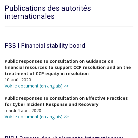
Publications des autorités
internationales
FSB | Financial stability board
Public responses to consultation on Guidance on
financial resources to support CCP resolution and on the
treatment of CCP equity in resolution
10 août 2020
Voir le document (en anglais) >>
Public responses to consultation on Effective Practices
for Cyber Incident Response and Recovery
mardi 4 août 2020
Voir le document (en anglais) >>