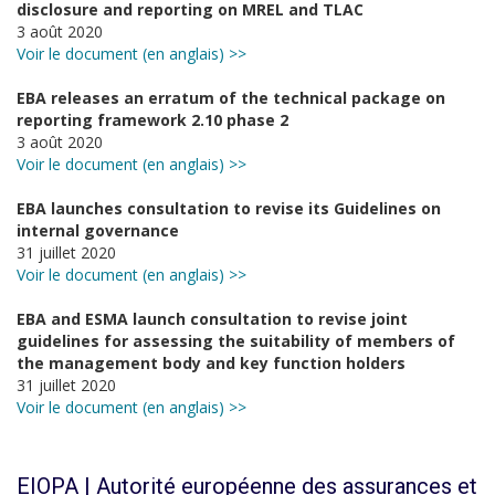
disclosure and reporting on MREL and TLAC
3 août 2020
Voir le document (en anglais) >>
EBA releases an erratum of the technical package on
reporting framework 2.10 phase 2
3 août 2020
Voir le document (en anglais) >>
EBA launches consultation to revise its Guidelines on
internal governance
31 juillet 2020
Voir le document (en anglais) >>
EBA and ESMA launch consultation to revise joint
guidelines for assessing the suitability of members of
the management body and key function holders
31 juillet 2020
Voir le document (en anglais) >>
EIOPA | Autorité européenne des assurances et