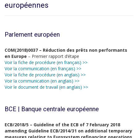
européennes
Parlement européen
COM(2018)0037 – Réduction des prêts non performants
en Europe
– Premier rapport d’étape
Voir la fiche de procédure (en français) >>
Voir la communication (en français) >>
Voir la fiche de procédure (en anglais) >>
Voir la communication (en anglais) >>
Voir le document de travail (en anglais) >>
BCE | Banque centrale européenne
ECB/2018/5 – Guideline of the ECB of 7 February 2018
amending Guideline ECB/2014/31 on additional temporary
measures relating to Eurosystem refinancing operations