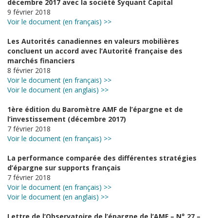
décembre 2017 avec la société Syquant Capital
9 février 2018
Voir le document (en français) >>
Les Autorités canadiennes en valeurs mobilières
concluent un accord avec l’Autorité française des
marchés financiers
8 février 2018
Voir le document (en français) >>
Voir le document (en anglais) >>
1ère édition du Baromètre AMF de l’épargne et de
l’investissement (décembre 2017)
7 février 2018
Voir le document (en français) >>
La performance comparée des différentes stratégies
d’épargne sur supports français
7 février 2018
Voir le document (en français) >>
Voir le document (en anglais) >>
Lettre de l’Observatoire de l’épargne de l’AMF – N° 27 –