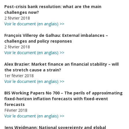
Post-crisis bank resolution: what are the main
challenges now?
2 février 2018
Voir le document (en anglais) >>
François Villeroy de Galhau: External imbalances –
challenges and policy responses
2 février 2018
Voir le document (en anglais) >>
Alex Brazier: Market finance an financial stability – will
the stretch cause a strain?
1er février 2018
Voir le document (en anglais) >>
BIS Working Papers No 700 – The perils of approximating
fixed-horizon inflation forecasts with fixed-event
forecasts
Février 2018
Voir le document (en anglais) >>
Jens Weidmann: National sovereignty and global