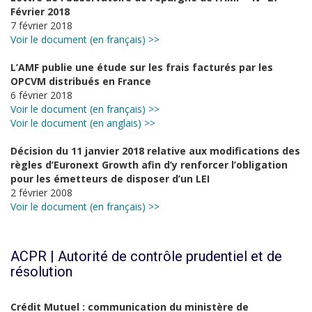
Février 2018
7 février 2018
Voir le document (en français) >>
L’AMF publie une étude sur les frais facturés par les
OPCVM distribués en France
6 février 2018
Voir le document (en français) >>
Voir le document (en anglais) >>
Décision du 11 janvier 2018 relative aux modifications des
règles d’Euronext Growth afin d’y renforcer l’obligation
pour les émetteurs de disposer d’un LEI
2 février 2008
Voir le document (en français) >>
ACPR | Autorité de contrôle prudentiel et de
résolution
Crédit Mutuel : communication du ministère de