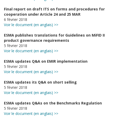
Final report on draft ITS on forms and procedures for
cooperation under Article 24 and 25 MAR
6 février 2018
Voir le document (en anglais) >>
ESMA publishes translations for Guidelines on MiFID II
product governance requirements
5 février 2018
Voir le document (en anglais) >>
ESMA updates Q&A on EMIR implementation
5 février 2018
Voir le document (en anglais) >>
ESMA updates its Q&A on short selling
5 février 2018
Voir le document (en anglais) >>
ESMA updates Q&As on the Benchmarks Regulation
5 février 2018
Voir le document (en anglais) >>