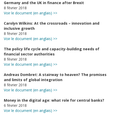
Germany and the UK in finance after Brexit
8 février 2018
Voir le document (en anglais) >>
Carolyn Wilkins: At the crossroads – innovation and
inclusive growth
8 février 2018
Voir le document (en anglais) >>
The policy life cycle and capacity-building needs of
financial sector authorities
8 février 2018
Voir le document (en anglais) >>
Andreas Dombret: A stairway to heaven? The promises
and limits of global integration
8 février 2018
Voir le document (en anglais) >>
Money in the digital age: what role for central banks?
6 février 2018
Voir le document (en anglais) >>