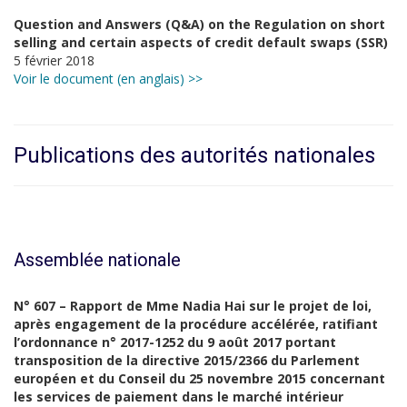
Question and Answers (Q&A) on the Regulation on short
selling and certain aspects of credit default swaps (SSR)
5 février 2018
Voir le document (en anglais) >>
Publications des autorités nationales
Assemblée nationale
N° 607 – Rapport de Mme Nadia Hai sur le projet de loi,
après engagement de la procédure accélérée, ratifiant
l’ordonnance n° 2017-1252 du 9 août 2017 portant
transposition de la directive 2015/2366 du Parlement
européen et du Conseil du 25 novembre 2015 concernant
les services de paiement dans le marché intérieur