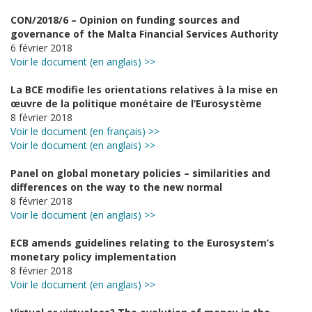
CON/2018/6 – Opinion on funding sources and
governance of the Malta Financial Services Authority
6 février 2018
Voir le document (en anglais) >>
La BCE modifie les orientations relatives à la mise en
œuvre de la politique monétaire de l’Eurosystème
8 février 2018
Voir le document (en français) >>
Voir le document (en anglais) >>
Panel on global monetary policies – similarities and
differences on the way to the new normal
8 février 2018
Voir le document (en anglais) >>
ECB amends guidelines relating to the Eurosystem’s
monetary policy implementation
8 février 2018
Voir le document (en anglais) >>