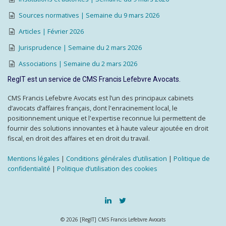
Sources normatives | Semaine du 9 mars 2026
Articles | Février 2026
Jurisprudence | Semaine du 2 mars 2026
Associations | Semaine du 2 mars 2026
RegIT est un service de CMS Francis Lefebvre Avocats.
CMS Francis Lefebvre Avocats est l’un des principaux cabinets
d’avocats d’affaires français, dont l'enracinement local, le
positionnement unique et l'expertise reconnue lui permettent de
fournir des solutions innovantes et à haute valeur ajoutée en droit
fiscal, en droit des affaires et en droit du travail.
Mentions légales
|
Conditions générales d’utilisation
|
Politique de
confidentialité
|
Politique d’utilisation des cookies
© 2026 [RegIT] CMS Francis Lefebvre Avocats