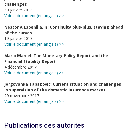
challenges
30 janvier 2018
Voir le document (en anglais) >>
Nestor A Espenilla, Jr: Continuity plus-plus, staying ahead
of the curves
19 janvier 2018
Voir le document (en anglais) >>
Mario Marcel: The Monetary Policy Report and the
Financial Stability Report
4 décembre 2017
Voir le document (en anglais) >>
Jorgovanka Tabakovic: Current situation and challenges
in supervision of the domestic insurance market
29 novembre 2017
Voir le document (en anglais) >>
Publications des autorités