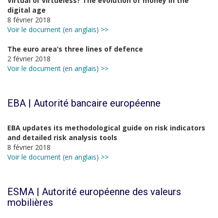
Virtual or virtueless? The evolution of money in the
digital age
8 février 2018
Voir le document (en anglais) >>
The euro area’s three lines of defence
2 février 2018
Voir le document (en anglais) >>
EBA | Autorité bancaire européenne
EBA updates its methodological guide on risk indicators
and detailed risk analysis tools
8 février 2018
Voir le document (en anglais) >>
ESMA | Autorité européenne des valeurs
mobilières