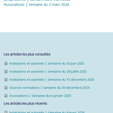
Associations | Semaine du 2 mars 2026
Les articles les plus consultés
Institutions et autorités | Semaine du 30 juin 2025
Institutions et autorités | Semaine du 28 juillet 2025
Institutions et autorités | Semaine du 15 décembre 2025
Sources normatives | Semaine du 30 décembre 2024
Associations | Semaine du 6 janvier 2025
Les articles les plus récents
Institutions et autorités | Semaine du 9 mars 2026