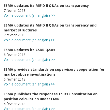
ESMA updates its MiFID II Q&As on transparency
7 février 2018
Voir le document (en anglais) >>
ESMA updates its MiFID II Q&As on transparency and
market structures
7 février 2018
Voir le document (en anglais) >>
ESMA updates its CSDR Q&As
6 février 2018
Voir le document (en anglais) >>
ESMA provides standards on supervisory cooperation for
market abuse investigations
6 février 2018
Voir le document (en anglais) >>
ESMA publishes the responses to its Consultation on
position calculation under EMIR
6 février 2018
Voir le document (en anglais) >>