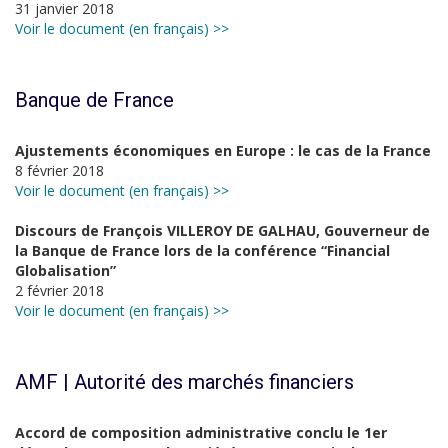
31 janvier 2018
Voir le document (en français) >>
Banque de France
Ajustements économiques en Europe : le cas de la France
8 février 2018
Voir le document (en français) >>
Discours de François VILLEROY DE GALHAU, Gouverneur de
la Banque de France lors de la conférence “Financial
Globalisation”
2 février 2018
Voir le document (en français) >>
AMF | Autorité des marchés financiers
Accord de composition administrative conclu le 1er