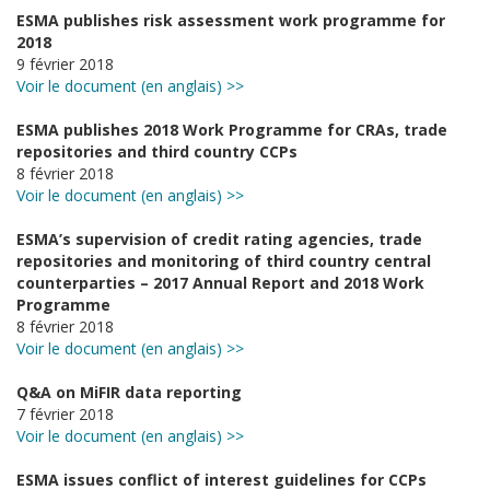
ESMA publishes risk assessment work programme for
2018
9 février 2018
Voir le document (en anglais) >>
ESMA publishes 2018 Work Programme for CRAs, trade
repositories and third country CCPs
8 février 2018
Voir le document (en anglais) >>
ESMA’s supervision of credit rating agencies, trade
repositories and monitoring of third country central
counterparties – 2017 Annual Report and 2018 Work
Programme
8 février 2018
Voir le document (en anglais) >>
Q&A on MiFIR data reporting
7 février 2018
Voir le document (en anglais) >>
ESMA issues conflict of interest guidelines for CCPs