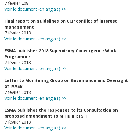
7 février 208
Voir le document (en anglais) >>
Final report on guidelines on CCP conflict of interest
management
7 février 2018
Voir le document (en anglais) >>
ESMA publishes 2018 Supervisory Convergence Work
Programme
7 février 2018
Voir le document (en anglais) >>
Letter to Monitoring Group on Governance and Oversight
of IAASB
7 février 2018
Voir le document (en anglais) >>
ESMA publishes the responses to its Consultation on
proposed amendment to MiFID II RTS 1
7 février 2018
Voir le document (en anglais) >>