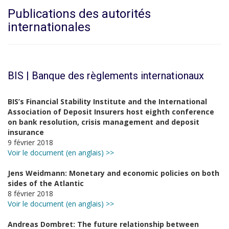
Publications des autorités
internationales
BIS | Banque des règlements internationaux
BIS’s Financial Stability Institute and the International
Association of Deposit Insurers host eighth conference
on bank resolution, crisis management and deposit
insurance
9 février 2018
Voir le document (en anglais) >>
Jens Weidmann: Monetary and economic policies on both
sides of the Atlantic
8 février 2018
Voir le document (en anglais) >>
Andreas Dombret: The future relationship between