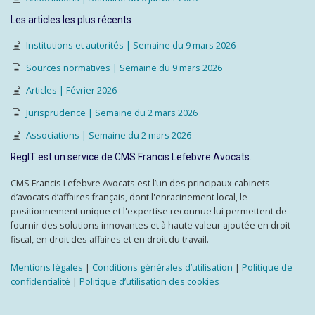
Les articles les plus récents
Institutions et autorités | Semaine du 9 mars 2026
Sources normatives | Semaine du 9 mars 2026
Articles | Février 2026
Jurisprudence | Semaine du 2 mars 2026
Associations | Semaine du 2 mars 2026
RegIT est un service de CMS Francis Lefebvre Avocats.
CMS Francis Lefebvre Avocats est l’un des principaux cabinets
d’avocats d’affaires français, dont l'enracinement local, le
positionnement unique et l'expertise reconnue lui permettent de
fournir des solutions innovantes et à haute valeur ajoutée en droit
fiscal, en droit des affaires et en droit du travail.
Mentions légales
|
Conditions générales d’utilisation
|
Politique de
confidentialité
|
Politique d’utilisation des cookies