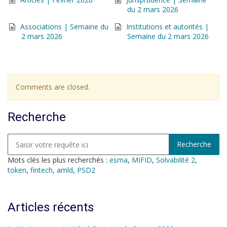
du 2 mars 2026
Associations | Semaine du
Institutions et autorités |
2 mars 2026
Semaine du 2 mars 2026
Comments are closed.
Recherche
Mots clés les plus recherchés :
esma
,
MIFID
,
Solvabilité 2
,
token
,
fintech
,
amld
,
PSD2
Articles récents