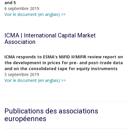
and 5
6 septembre 2019
Voir le document (en anglais) >>
ICMA | International Capital Market
Association
ICMA responds to ESMA’s MiFID II/MiFIR review report on
the development in prices for pre- and post-trade data
and on the consolidated tape for equity instruments
5 septembre 2019
Voir le document (en anglais) >>
Publications des associations
européennes