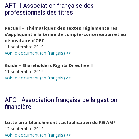
AFTI | Association française des
professionnels des titres
Recueil – Thématiques des textes réglementaires
s’appliquant à la tenue de compte-conservation et au
dépositaire d’OPC
11 septembre 2019
Voir le document (en français) >>
Guide – Shareholders Rights Directive II
11 septembre 2019
Voir le document (en français) >>
AFG | Association française de la gestion
financière
Lutte anti-blanchiment : actualisation du RG AMF
12 septembre 2019
Voir le document (en français) >>