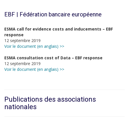
EBF | Fédération bancaire européenne
ESMA call for evidence costs and inducements – EBF
response
12 septembre 2019
Voir le document (en anglais) >>
ESMA consultation cost of Data – EBF response
12 septembre 2019
Voir le document (en anglais) >>
Publications des associations
nationales