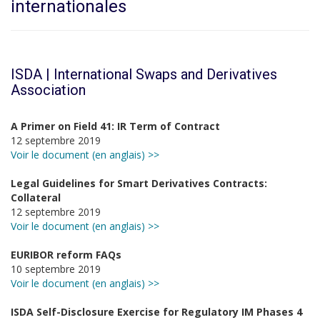
internationales
ISDA | International Swaps and Derivatives
Association
A Primer on Field 41: IR Term of Contract
12 septembre 2019
Voir le document (en anglais) >>
Legal Guidelines for Smart Derivatives Contracts:
Collateral
12 septembre 2019
Voir le document (en anglais) >>
EURIBOR reform FAQs
10 septembre 2019
Voir le document (en anglais) >>
ISDA Self-Disclosure Exercise for Regulatory IM Phases 4