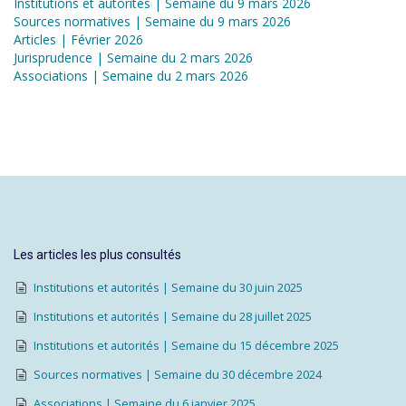
Institutions et autorités | Semaine du 9 mars 2026
Sources normatives | Semaine du 9 mars 2026
Articles | Février 2026
Jurisprudence | Semaine du 2 mars 2026
Associations | Semaine du 2 mars 2026
Les articles les plus consultés
Institutions et autorités | Semaine du 30 juin 2025
Institutions et autorités | Semaine du 28 juillet 2025
Institutions et autorités | Semaine du 15 décembre 2025
Sources normatives | Semaine du 30 décembre 2024
Associations | Semaine du 6 janvier 2025