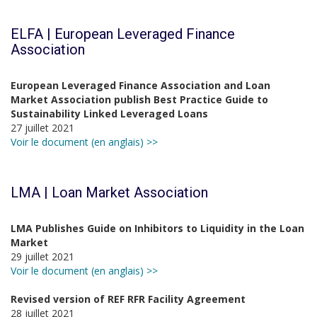
ELFA | European Leveraged Finance
Association
European Leveraged Finance Association and Loan
Market Association publish Best Practice Guide to
Sustainability Linked Leveraged Loans
27 juillet 2021
Voir le document (en anglais) >>
LMA | Loan Market Association
LMA Publishes Guide on Inhibitors to Liquidity in the Loan
Market
29 juillet 2021
Voir le document (en anglais) >>
Revised version of REF RFR Facility Agreement
28 juillet 2021