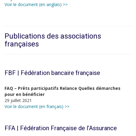
Voir le document (en anglais) >>
Publications des associations
françaises
FBF | Fédération bancaire française
FAQ – Prêts participatifs Relance Quelles démarches
pour en bénéficier
29 juillet 2021
Voir le document (en français) >>
FFA | Fédération Française de l’Assurance