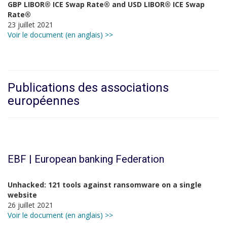
GBP LIBOR® ICE Swap Rate® and USD LIBOR® ICE Swap
Rate®
23 juillet 2021
Voir le document (en anglais) >>
Publications des associations
européennes
EBF | European banking Federation
Unhacked: 121 tools against ransomware on a single
website
26 juillet 2021
Voir le document (en anglais) >>