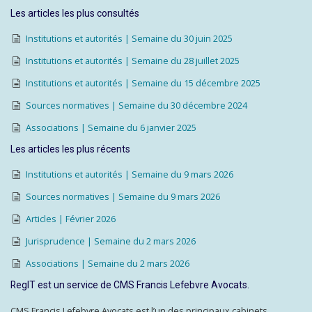
Les articles les plus consultés
Institutions et autorités | Semaine du 30 juin 2025
Institutions et autorités | Semaine du 28 juillet 2025
Institutions et autorités | Semaine du 15 décembre 2025
Sources normatives | Semaine du 30 décembre 2024
Associations | Semaine du 6 janvier 2025
Les articles les plus récents
Institutions et autorités | Semaine du 9 mars 2026
Sources normatives | Semaine du 9 mars 2026
Articles | Février 2026
Jurisprudence | Semaine du 2 mars 2026
Associations | Semaine du 2 mars 2026
RegIT est un service de CMS Francis Lefebvre Avocats.
CMS Francis Lefebvre Avocats est l’un des principaux cabinets