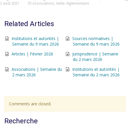
2 août 2021
Associations
,
Veille réglementaire
Related Articles
Institutions et autorités |
Sources normatives |
Semaine du 9 mars 2026
Semaine du 9 mars 2026
Articles | Février 2026
Jurisprudence | Semaine
du 2 mars 2026
Associations | Semaine du
Institutions et autorités |
2 mars 2026
Semaine du 2 mars 2026
Comments are closed.
Recherche