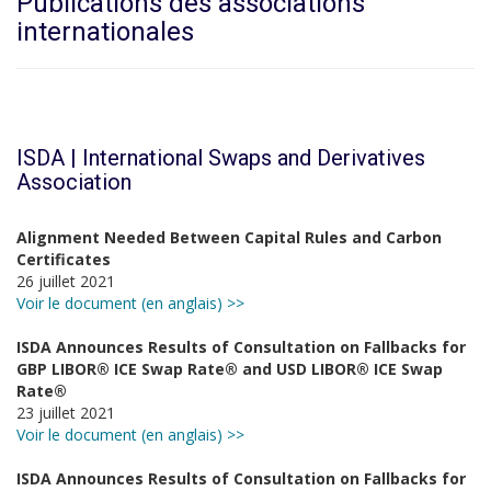
Publications des associations
internationales
ISDA | International Swaps and Derivatives
Association
Alignment Needed Between Capital Rules and Carbon
Certificates
26 juillet 2021
Voir le document (en anglais) >>
ISDA Announces Results of Consultation on Fallbacks for
GBP LIBOR® ICE Swap Rate® and USD LIBOR® ICE Swap
Rate®
23 juillet 2021
Voir le document (en anglais) >>
ISDA Announces Results of Consultation on Fallbacks for