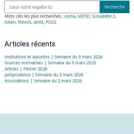
Mots clés les plus recherchés :
esma
,
MIFID
,
Solvabilité 2
,
token
,
fintech
,
amld
,
PSD2
Articles récents
Institutions et autorités | Semaine du 9 mars 2026
Sources normatives | Semaine du 9 mars 2026
Articles | Février 2026
Jurisprudence | Semaine du 2 mars 2026
Associations | Semaine du 2 mars 2026