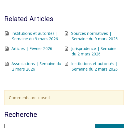
Related Articles
Institutions et autorités |
Sources normatives |
Semaine du 9 mars 2026
Semaine du 9 mars 2026
Articles | Février 2026
Jurisprudence | Semaine
du 2 mars 2026
Associations | Semaine du
Institutions et autorités |
2 mars 2026
Semaine du 2 mars 2026
Comments are closed.
Recherche