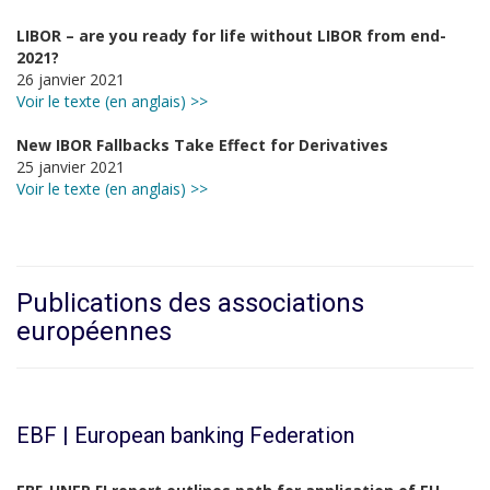
LIBOR – are you ready for life without LIBOR from end-
2021?
26 janvier 2021
Voir le texte (en anglais) >>
New IBOR Fallbacks Take Effect for Derivatives
25 janvier 2021
Voir le texte (en anglais) >>
Publications des associations
européennes
EBF | European banking Federation