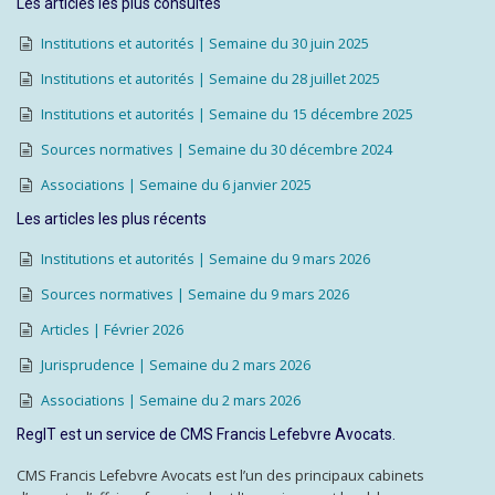
Les articles les plus consultés
Institutions et autorités | Semaine du 30 juin 2025
Institutions et autorités | Semaine du 28 juillet 2025
Institutions et autorités | Semaine du 15 décembre 2025
Sources normatives | Semaine du 30 décembre 2024
Associations | Semaine du 6 janvier 2025
Les articles les plus récents
Institutions et autorités | Semaine du 9 mars 2026
Sources normatives | Semaine du 9 mars 2026
Articles | Février 2026
Jurisprudence | Semaine du 2 mars 2026
Associations | Semaine du 2 mars 2026
RegIT est un service de CMS Francis Lefebvre Avocats.
CMS Francis Lefebvre Avocats est l’un des principaux cabinets