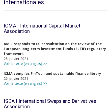
internationales
ICMA | International Capital Market
Association
AMIC responds to EC consultation on the review of the
European long-term investment funds (ELTIF) regulatory
framework
28 janvier 2021
Voir le texte (en anglais) >>
ICMA compiles FinTech and sustainable finance library
26 janvier 2021
Voir le texte (en anglais) >>
ISDA | International Swaps and Derivatives
Association