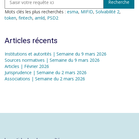
Mots clés les plus recherchés :
esma
,
MIFID
,
Solvabilité 2
,
token
,
fintech
,
amld
,
PSD2
Articles récents
Institutions et autorités | Semaine du 9 mars 2026
Sources normatives | Semaine du 9 mars 2026
Articles | Février 2026
Jurisprudence | Semaine du 2 mars 2026
Associations | Semaine du 2 mars 2026