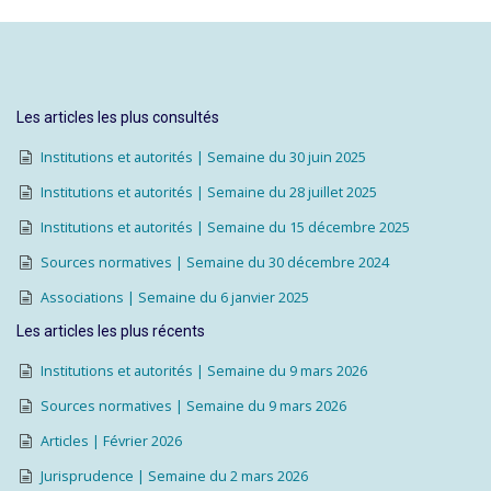
Les articles les plus consultés
Institutions et autorités | Semaine du 30 juin 2025
Institutions et autorités | Semaine du 28 juillet 2025
Institutions et autorités | Semaine du 15 décembre 2025
Sources normatives | Semaine du 30 décembre 2024
Associations | Semaine du 6 janvier 2025
Les articles les plus récents
Institutions et autorités | Semaine du 9 mars 2026
Sources normatives | Semaine du 9 mars 2026
Articles | Février 2026
Jurisprudence | Semaine du 2 mars 2026