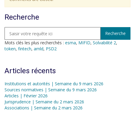
Recherche
Mots clés les plus recherchés :
esma
,
MIFID
,
Solvabilité 2
,
token
,
fintech
,
amld
,
PSD2
Articles récents
Institutions et autorités | Semaine du 9 mars 2026
Sources normatives | Semaine du 9 mars 2026
Articles | Février 2026
Jurisprudence | Semaine du 2 mars 2026
Associations | Semaine du 2 mars 2026