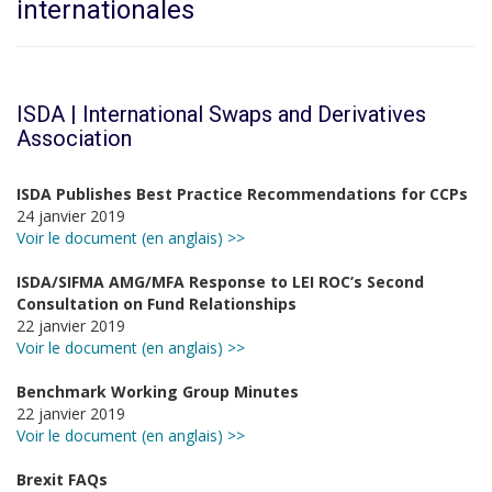
internationales
ISDA | International Swaps and Derivatives
Association
ISDA Publishes Best Practice Recommendations for CCPs
24 janvier 2019
Voir le document (en anglais) >>
ISDA/SIFMA AMG/MFA Response to LEI ROC’s Second
Consultation on Fund Relationships
22 janvier 2019
Voir le document (en anglais) >>
Benchmark Working Group Minutes
22 janvier 2019
Voir le document (en anglais) >>
Brexit FAQs