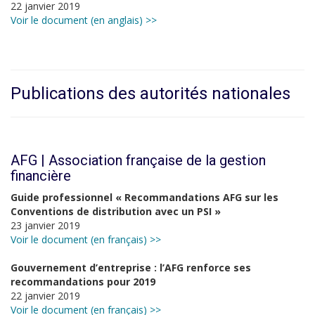
22 janvier 2019
Voir le document (en anglais) >>
Publications des autorités nationales
AFG | Association française de la gestion
financière
Guide professionnel « Recommandations AFG sur les
Conventions de distribution avec un PSI »
23 janvier 2019
Voir le document (en français) >>
Gouvernement d’entreprise : l’AFG renforce ses
recommandations pour 2019
22 janvier 2019
Voir le document (en français) >>