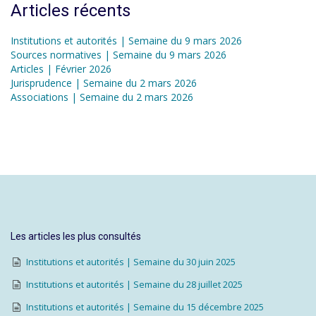
Articles récents
Institutions et autorités | Semaine du 9 mars 2026
Sources normatives | Semaine du 9 mars 2026
Articles | Février 2026
Jurisprudence | Semaine du 2 mars 2026
Associations | Semaine du 2 mars 2026
Les articles les plus consultés
Institutions et autorités | Semaine du 30 juin 2025
Institutions et autorités | Semaine du 28 juillet 2025
Institutions et autorités | Semaine du 15 décembre 2025