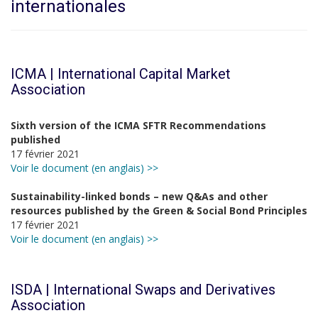
internationales
ICMA | International Capital Market
Association
Sixth version of the ICMA SFTR Recommendations
published
17 février 2021
Voir le document (en anglais) >>
Sustainability-linked bonds – new Q&As and other
resources published by the Green & Social Bond Principles
17 février 2021
Voir le document (en anglais) >>
ISDA | International Swaps and Derivatives
Association