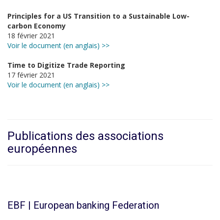
Principles for a US Transition to a Sustainable Low-
carbon Economy
18 février 2021
Voir le document (en anglais) >>
Time to Digitize Trade Reporting
17 février 2021
Voir le document (en anglais) >>
Publications des associations
européennes
EBF | European banking Federation