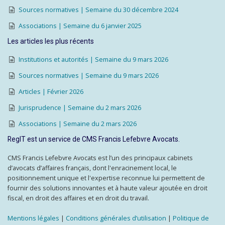
Sources normatives | Semaine du 30 décembre 2024
Associations | Semaine du 6 janvier 2025
Les articles les plus récents
Institutions et autorités | Semaine du 9 mars 2026
Sources normatives | Semaine du 9 mars 2026
Articles | Février 2026
Jurisprudence | Semaine du 2 mars 2026
Associations | Semaine du 2 mars 2026
RegIT est un service de CMS Francis Lefebvre Avocats.
CMS Francis Lefebvre Avocats est l’un des principaux cabinets
d’avocats d’affaires français, dont l'enracinement local, le
positionnement unique et l'expertise reconnue lui permettent de
fournir des solutions innovantes et à haute valeur ajoutée en droit
fiscal, en droit des affaires et en droit du travail.
Mentions légales
|
Conditions générales d’utilisation
|
Politique de