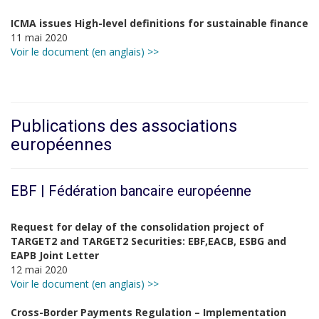
ICMA issues High-level definitions for sustainable finance
11 mai 2020
Voir le document (en anglais) >>
Publications des associations
européennes
EBF | Fédération bancaire européenne
Request for delay of the consolidation project of
TARGET2 and TARGET2 Securities: EBF,EACB, ESBG and
EAPB Joint Letter
12 mai 2020
Voir le document (en anglais) >>
Cross-Border Payments Regulation – Implementation