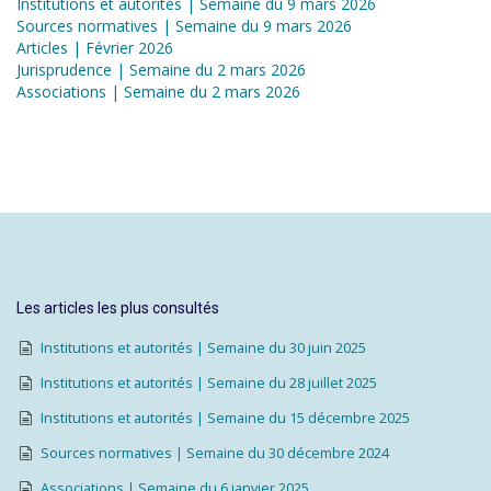
Institutions et autorités | Semaine du 9 mars 2026
Sources normatives | Semaine du 9 mars 2026
Articles | Février 2026
Jurisprudence | Semaine du 2 mars 2026
Associations | Semaine du 2 mars 2026
Les articles les plus consultés
Institutions et autorités | Semaine du 30 juin 2025
Institutions et autorités | Semaine du 28 juillet 2025
Institutions et autorités | Semaine du 15 décembre 2025
Sources normatives | Semaine du 30 décembre 2024
Associations | Semaine du 6 janvier 2025