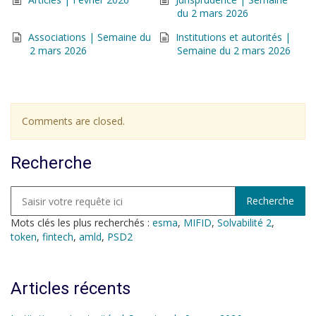
du 2 mars 2026
Associations | Semaine du
Institutions et autorités |
2 mars 2026
Semaine du 2 mars 2026
Comments are closed.
Recherche
Mots clés les plus recherchés :
esma
,
MIFID
,
Solvabilité 2
,
token
,
fintech
,
amld
,
PSD2
Articles récents