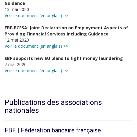
Guidance
13 mai 2020
Voir le document (en anglais) >>
EBF-BCESA: Joint Declaration on Employment Aspects of
Providing Financial Services including Guidance
12 mai 2020
Voir le document (en anglais) >>
EBF supports new EU plans to fight money laundering
7 mai 2020
Voir le document (en anglais) >>
Publications des associations
nationales
FBF | Fédération bancaire française