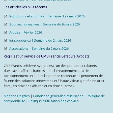
Les articles les plus récents
Institutions et autorités | Semaine du 9 mars 2026
Sources normatives | Semaine du 9 mars 2026
Articles | Février 2026
Jurisprudence | Semaine du 2 mars 2026
Associations | Semaine du 2 mars 2026
RegIT est un service de CMS Francis Lefebvre Avocats.
CMS Francis Lefebvre Avocats est l’un des principaux cabinets
d’avocats d’affaires français, dont l'enracinement local, le
positionnement unique et l'expertise reconnue lui permettent de
fournir des solutions innovantes et à haute valeur ajoutée en droit
fiscal, en droit des affaires et en droit du travail.
Mentions légales
|
Conditions générales d’utilisation
|
Politique de
confidentialité
|
Politique d’utilisation des cookies