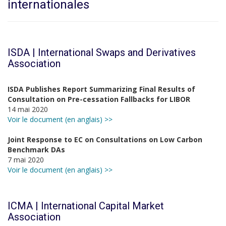
internationales
ISDA | International Swaps and Derivatives
Association
ISDA Publishes Report Summarizing Final Results of
Consultation on Pre-cessation Fallbacks for LIBOR
14 mai 2020
Voir le document (en anglais) >>
Joint Response to EC on Consultations on Low Carbon
Benchmark DAs
7 mai 2020
Voir le document (en anglais) >>
ICMA | International Capital Market
Association