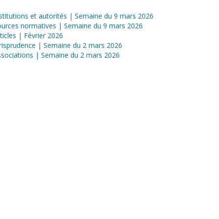
stitutions et autorités | Semaine du 9 mars 2026
ources normatives | Semaine du 9 mars 2026
ticles | Février 2026
risprudence | Semaine du 2 mars 2026
sociations | Semaine du 2 mars 2026