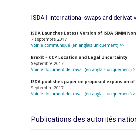
ISDA | International swaps and derivati
ISDA Launches Latest Version of ISDA SIMM Non
7 septembre 2017
Voir le communiqué (en anglais uniquement) >>
Brexit – CCP Location and Legal Uncertainty
Septembre 2017
Voir le document de travail (en anglais uniquement) >
ISDA publishes paper on proposed expansion o
Septembre 2017
Voir le document de travail (en anglais uniquement) >
Publications des autorités natio