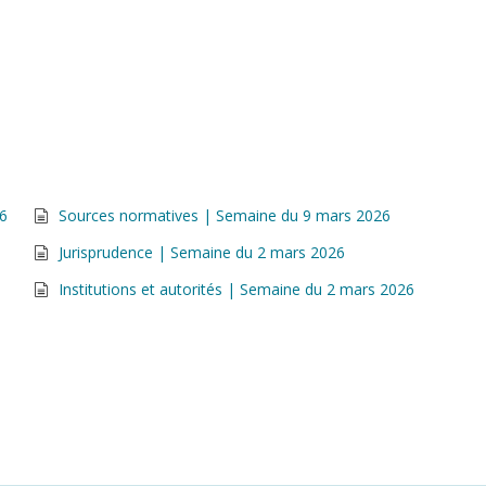
26
Sources normatives | Semaine du 9 mars 2026
Jurisprudence | Semaine du 2 mars 2026
Institutions et autorités | Semaine du 2 mars 2026