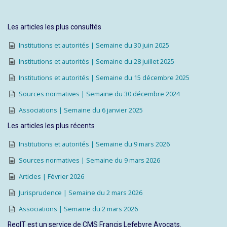
Les articles les plus consultés
Institutions et autorités | Semaine du 30 juin 2025
Institutions et autorités | Semaine du 28 juillet 2025
Institutions et autorités | Semaine du 15 décembre 2025
Sources normatives | Semaine du 30 décembre 2024
Associations | Semaine du 6 janvier 2025
Les articles les plus récents
Institutions et autorités | Semaine du 9 mars 2026
Sources normatives | Semaine du 9 mars 2026
Articles | Février 2026
Jurisprudence | Semaine du 2 mars 2026
Associations | Semaine du 2 mars 2026
RegIT est un service de CMS Francis Lefebvre Avocats.