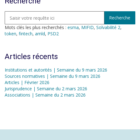
Recherche
Mots clés les plus recherchés :
esma
,
MIFID
,
Solvabilité 2
,
token
,
fintech
,
amld
,
PSD2
Articles récents
Institutions et autorités | Semaine du 9 mars 2026
Sources normatives | Semaine du 9 mars 2026
Articles | Février 2026
Jurisprudence | Semaine du 2 mars 2026
Associations | Semaine du 2 mars 2026