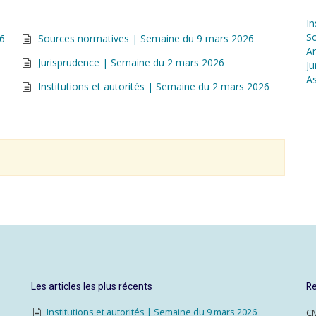
In
S
26
Sources normatives | Semaine du 9 mars 2026
Ar
Jurisprudence | Semaine du 2 mars 2026
Ju
As
Institutions et autorités | Semaine du 2 mars 2026
Les articles les plus récents
Re
Institutions et autorités | Semaine du 9 mars 2026
CM