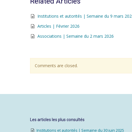
Related Articles
Institutions et autorités | Semaine du 9 mars 20
Articles | Février 2026
Associations | Semaine du 2 mars 2026
Comments are closed.
Les articles les plus consultés
Institutions et autorités | Semaine du 30 juin 2025