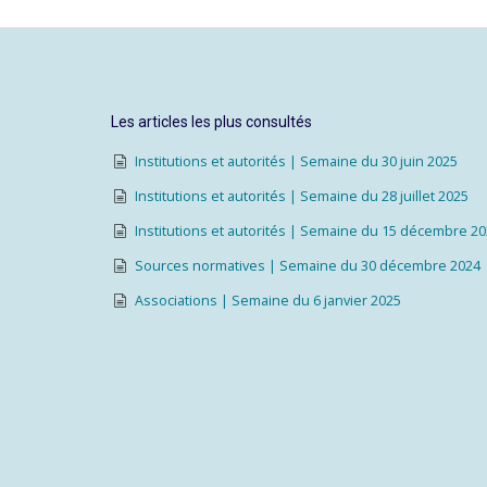
Les articles les plus consultés
Institutions et autorités | Semaine du 30 juin 2025
Institutions et autorités | Semaine du 28 juillet 2025
Institutions et autorités | Semaine du 15 décembre 2
Sources normatives | Semaine du 30 décembre 2024
Associations | Semaine du 6 janvier 2025