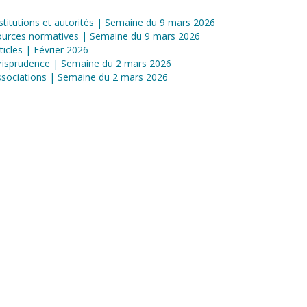
stitutions et autorités | Semaine du 9 mars 2026
ources normatives | Semaine du 9 mars 2026
ticles | Février 2026
risprudence | Semaine du 2 mars 2026
sociations | Semaine du 2 mars 2026