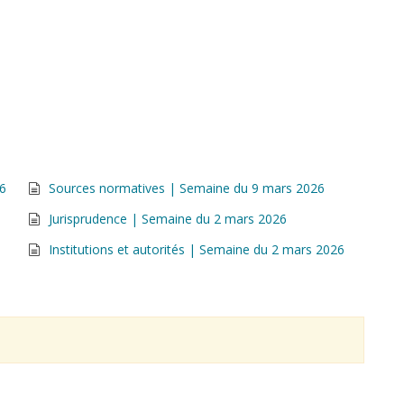
26
Sources normatives | Semaine du 9 mars 2026
Jurisprudence | Semaine du 2 mars 2026
Institutions et autorités | Semaine du 2 mars 2026