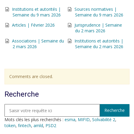
Institutions et autorités |
Sources normatives |
Semaine du 9 mars 2026
Semaine du 9 mars 2026
Articles | Février 2026
Jurisprudence | Semaine
du 2 mars 2026
Associations | Semaine du
Institutions et autorités |
2 mars 2026
Semaine du 2 mars 2026
Comments are closed.
Recherche
Mots clés les plus recherchés :
esma
,
MIFID
,
Solvabilité 2
,
token
,
fintech
,
amld
,
PSD2