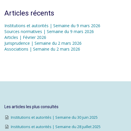
Articles récents
Institutions et autorités | Semaine du 9 mars 2026
Sources normatives | Semaine du 9 mars 2026
Articles | Février 2026
Jurisprudence | Semaine du 2 mars 2026
Associations | Semaine du 2 mars 2026
Les articles les plus consultés
Institutions et autorités | Semaine du 30 juin 2025
Institutions et autorités | Semaine du 28 juillet 2025