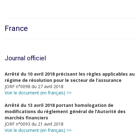
France
Journal officiel
Arrêté du 10 avril 2018 précisant les règles applicables au
régime de résolution pour le secteur de l’assurance
JORF n°0098 du 27 avril 2018
Voir le document (en français) >>
Arrêté du 13 avril 2018 portant homologation de
modifications du règlement général de l’Autorité des
marchés financiers
JORF n°0093 du 21 avril 2018
Voir le document (en français) >>