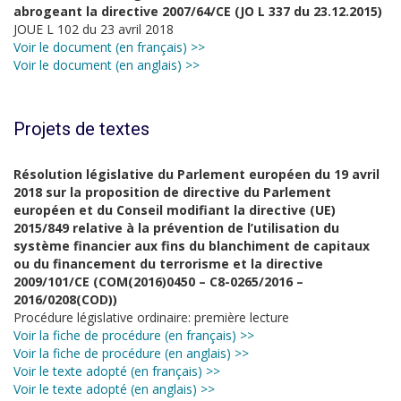
abrogeant la directive 2007/64/CE (JO L 337 du 23.12.2015)
JOUE L 102 du 23 avril 2018
Voir le document (en français) >>
Voir le document (en anglais) >>
Projets de textes
Résolution législative du Parlement européen du 19 avril
2018 sur la proposition de directive du Parlement
européen et du Conseil modifiant la directive (UE)
2015/849 relative à la prévention de l’utilisation du
système financier aux fins du blanchiment de capitaux
ou du financement du terrorisme et la directive
2009/101/CE (COM(2016)0450 – C8-0265/2016 –
2016/0208(COD))
Procédure législative ordinaire: première lecture
Voir la fiche de procédure (en français) >>
Voir la fiche de procédure (en anglais) >>
Voir le texte adopté (en français) >>
Voir le texte adopté (en anglais) >>