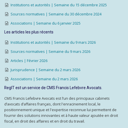
Institutions et autorités | Semaine du 15 décembre 2025
Sources normatives | Semaine du 30 décembre 2024
Associations | Semaine du 6 janvier 2025
Les articles les plus récents
Institutions et autorités | Semaine du 9 mars 2026
Sources normatives | Semaine du 9 mars 2026
Articles | Février 2026
Jurisprudence | Semaine du 2 mars 2026
Associations | Semaine du 2 mars 2026
RegIT est un service de CMS Francis Lefebvre Avocats.
CMS Francis Lefebvre Avocats est l’un des principaux cabinets
d’avocats d’affaires français, dont l'enracinement local, le
positionnement unique et l'expertise reconnue lui permettent de
fournir des solutions innovantes et à haute valeur ajoutée en droit
fiscal, en droit des affaires et en droit du travail.