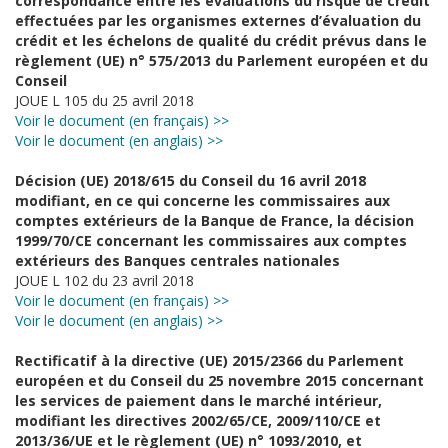
correspondance entre les évaluations du risque de crédit
effectuées par les organismes externes d’évaluation du
crédit et les échelons de qualité du crédit prévus dans le
règlement (UE) n° 575/2013 du Parlement européen et du
Conseil
JOUE L 105 du 25 avril 2018
Voir le document (en français) >>
Voir le document (en anglais) >>
Décision (UE) 2018/615 du Conseil du 16 avril 2018
modifiant, en ce qui concerne les commissaires aux
comptes extérieurs de la Banque de France, la décision
1999/70/CE concernant les commissaires aux comptes
extérieurs des Banques centrales nationales
JOUE L 102 du 23 avril 2018
Voir le document (en français) >>
Voir le document (en anglais) >>
Rectificatif à la directive (UE) 2015/2366 du Parlement
européen et du Conseil du 25 novembre 2015 concernant
les services de paiement dans le marché intérieur,
modifiant les directives 2002/65/CE, 2009/110/CE et
2013/36/UE et le règlement (UE) n° 1093/2010, et