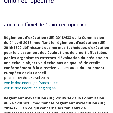
Union européenne
Journal officiel de l’Union européenne
Règlement d’exécution (UE) 2018/633 de la Commission
du 24 avril 2018 modifiant le règlement d’exécution (UE)
2016/1800 définissant des normes techniques d’exécution
pour le classement des évaluations de crédit effectuées
par les organismes externes d’évaluation du crédit selon
une échelle objective d’échelons de qualité de crédit
conformément à la directive 2009/138/CE du Parlement
européen et du Conseil
JOUE L 105 du 25 avril 2018
Voir le document (en français) >>
Voir le document (en anglais) >>
Règlement d’exécution (UE) 2018/634 de la Commission
du 24 avril 2018 modifiant le règlement d’exécution (UE)
2016/1799 en ce qui concerne les tableaux de