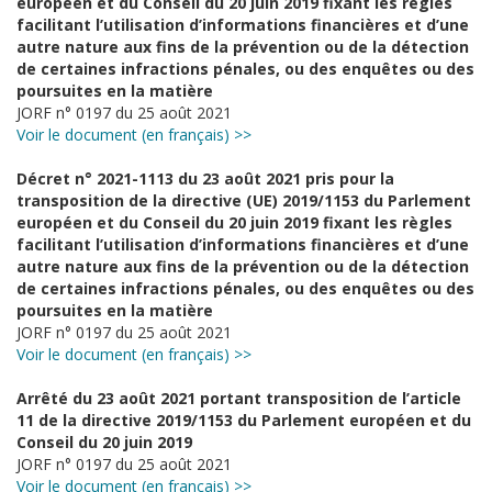
européen et du Conseil du 20 juin 2019 fixant les règles
facilitant l’utilisation d’informations financières et d’une
autre nature aux fins de la prévention ou de la détection
de certaines infractions pénales, ou des enquêtes ou des
poursuites en la matière
JORF n° 0197 du 25 août 2021
Voir le document (en français) >>
Décret n° 2021-1113 du 23 août 2021 pris pour la
transposition de la directive (UE) 2019/1153 du Parlement
européen et du Conseil du 20 juin 2019 fixant les règles
facilitant l’utilisation d’informations financières et d’une
autre nature aux fins de la prévention ou de la détection
de certaines infractions pénales, ou des enquêtes ou des
poursuites en la matière
JORF n° 0197 du 25 août 2021
Voir le document (en français) >>
Arrêté du 23 août 2021 portant transposition de l’article
11 de la directive 2019/1153 du Parlement européen et du
Conseil du 20 juin 2019
JORF n° 0197 du 25 août 2021
Voir le document (en français) >>