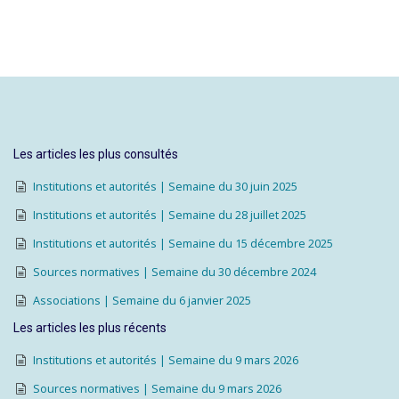
Les articles les plus consultés
Institutions et autorités | Semaine du 30 juin 2025
Institutions et autorités | Semaine du 28 juillet 2025
Institutions et autorités | Semaine du 15 décembre 2025
Sources normatives | Semaine du 30 décembre 2024
Associations | Semaine du 6 janvier 2025
Les articles les plus récents
Institutions et autorités | Semaine du 9 mars 2026
Sources normatives | Semaine du 9 mars 2026