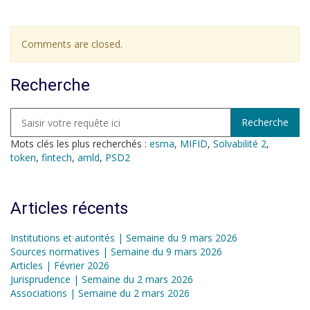
Comments are closed.
Recherche
Mots clés les plus recherchés :
esma
,
MIFID
,
Solvabilité 2
,
token
,
fintech
,
amld
,
PSD2
Articles récents
Institutions et autorités | Semaine du 9 mars 2026
Sources normatives | Semaine du 9 mars 2026
Articles | Février 2026
Jurisprudence | Semaine du 2 mars 2026
Associations | Semaine du 2 mars 2026