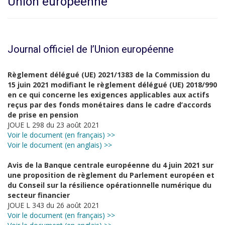
Union européenne
Journal officiel de l’Union européenne
Règlement délégué (UE) 2021/1383 de la Commission du
15 juin 2021 modifiant le règlement délégué (UE) 2018/990
en ce qui concerne les exigences applicables aux actifs
reçus par des fonds monétaires dans le cadre d’accords
de prise en pension
JOUE L 298 du 23 août 2021
Voir le document (en français) >>
Voir le document (en anglais) >>
Avis de la Banque centrale européenne du 4 juin 2021 sur
une proposition de règlement du Parlement européen et
du Conseil sur la résilience opérationnelle numérique du
secteur financier
JOUE L 343 du 26 août 2021
Voir le document (en français) >>