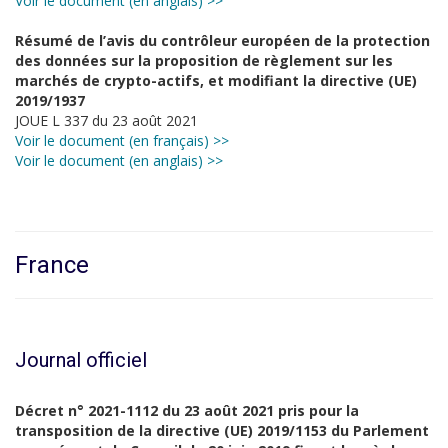
Voir le document (en anglais) >>
Résumé de l’avis du contrôleur européen de la protection
des données sur la proposition de règlement sur les
marchés de crypto-actifs, et modifiant la directive (UE)
2019/1937
JOUE L 337 du 23 août 2021
Voir le document (en français) >>
Voir le document (en anglais) >>
France
Journal officiel
Décret n° 2021-1112 du 23 août 2021 pris pour la
transposition de la directive (UE) 2019/1153 du Parlement