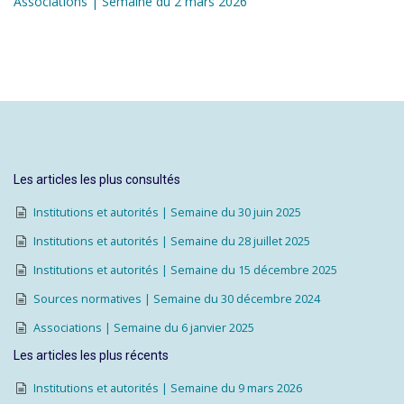
Associations | Semaine du 2 mars 2026
Les articles les plus consultés
Institutions et autorités | Semaine du 30 juin 2025
Institutions et autorités | Semaine du 28 juillet 2025
Institutions et autorités | Semaine du 15 décembre 2025
Sources normatives | Semaine du 30 décembre 2024
Associations | Semaine du 6 janvier 2025
Les articles les plus récents
Institutions et autorités | Semaine du 9 mars 2026