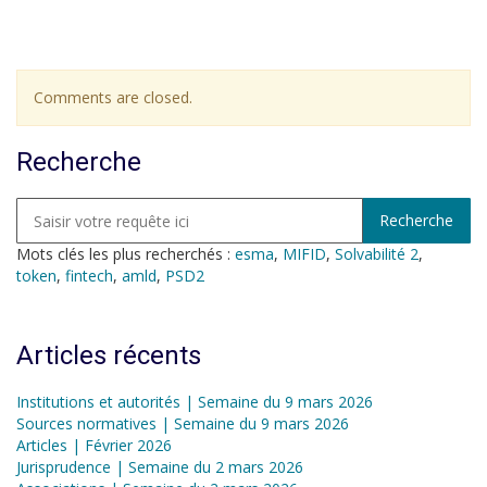
Comments are closed.
Recherche
Mots clés les plus recherchés :
esma
,
MIFID
,
Solvabilité 2
,
token
,
fintech
,
amld
,
PSD2
Articles récents
Institutions et autorités | Semaine du 9 mars 2026
Sources normatives | Semaine du 9 mars 2026
Articles | Février 2026
Jurisprudence | Semaine du 2 mars 2026