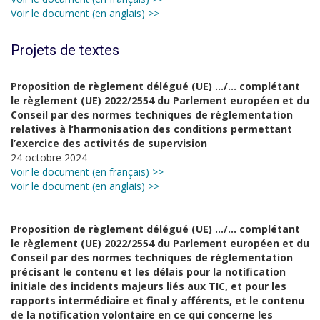
Voir le document (en anglais) >>
Projets de textes
Proposition de règlement délégué (UE) …/… complétant
le règlement (UE) 2022/2554 du Parlement européen et du
Conseil par des normes techniques de réglementation
relatives à l’harmonisation des conditions permettant
l’exercice des activités de supervision
24 octobre 2024
Voir le document (en français) >>
Voir le document (en anglais) >>
Proposition de règlement délégué (UE) …/… complétant
le règlement (UE) 2022/2554 du Parlement européen et du
Conseil par des normes techniques de réglementation
précisant le contenu et les délais pour la notification
initiale des incidents majeurs liés aux TIC, et pour les
rapports intermédiaire et final y afférents, et le contenu
de la notification volontaire en ce qui concerne les