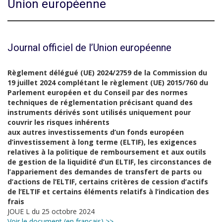
Union européenne
Journal officiel de l’Union européenne
Règlement délégué (UE) 2024/2759 de la Commission du
19 juillet 2024 complétant le règlement (UE) 2015/760 du
Parlement européen et du Conseil par des normes
techniques de réglementation précisant quand des
instruments dérivés sont utilisés uniquement pour
couvrir les risques inhérents
aux autres investissements d’un fonds européen
d’investissement à long terme (ELTIF), les exigences
relatives à la politique de remboursement et aux outils
de gestion de la liquidité d’un ELTIF, les circonstances de
l’appariement des demandes de transfert de parts ou
d’actions de l’ELTIF, certains critères de cession d’actifs
de l’ELTIF et certains éléments relatifs à l’indication des
frais
JOUE L du 25 octobre 2024
Voir le document (en français) >>