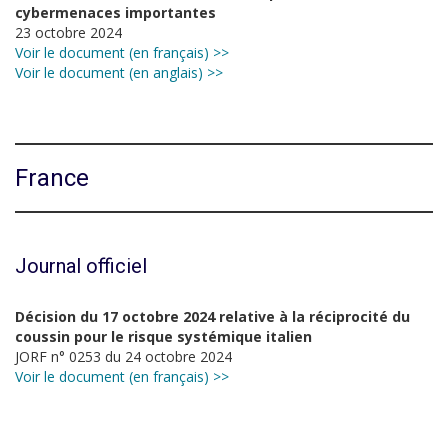
cybermenaces importantes
23 octobre 2024
Voir le document (en français) >>
Voir le document (en anglais) >>
France
Journal officiel
Décision du 17 octobre 2024 relative à la réciprocité du
coussin pour le risque systémique italien
JORF n° 0253 du 24 octobre 2024
Voir le document (en français) >>