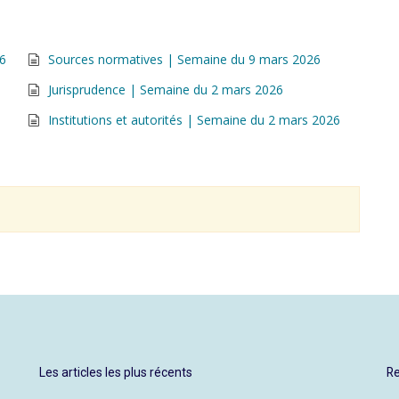
26
Sources normatives | Semaine du 9 mars 2026
Jurisprudence | Semaine du 2 mars 2026
Institutions et autorités | Semaine du 2 mars 2026
Les articles les plus récents
Re