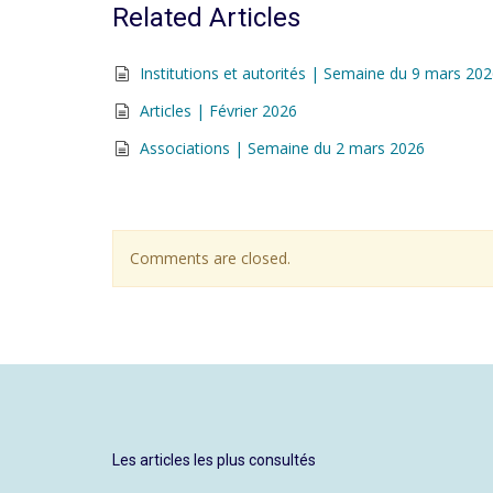
Related Articles
Institutions et autorités | Semaine du 9 mars 20
Articles | Février 2026
Associations | Semaine du 2 mars 2026
Comments are closed.
Les articles les plus consultés