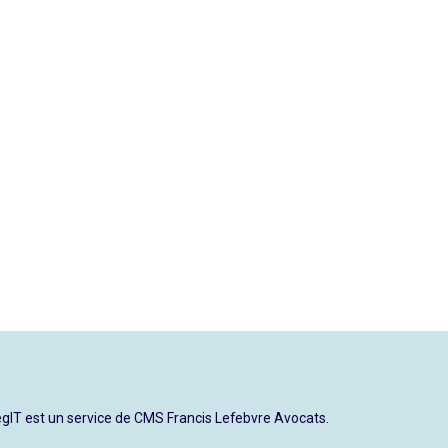
gIT est un service de CMS Francis Lefebvre Avocats.