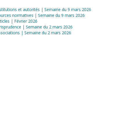
stitutions et autorités | Semaine du 9 mars 2026
ources normatives | Semaine du 9 mars 2026
ticles | Février 2026
risprudence | Semaine du 2 mars 2026
sociations | Semaine du 2 mars 2026