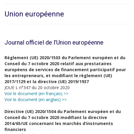
Union européenne
Journal officiel de l’Union européenne
Règlement (UE) 2020/1503 du Parlement européen et du
Conseil du 7 octobre 2020 relatif aux prestataires
européens de services de financement participatif pour
les entrepreneurs, et modifiant le règlement (UE)
2017/1129 et la directive (UE) 2019/1937
JOUE L n°347 du 20 octobre 2020
Voir le document (en français) >>
Voir le document (en anglais) >>
Directive (UE) 2020/1504 du Parlement européen et du
Conseil du 7 octobre 2020 modifiant la directive
2014/65/UE concernant les marchés d’instruments
financiers