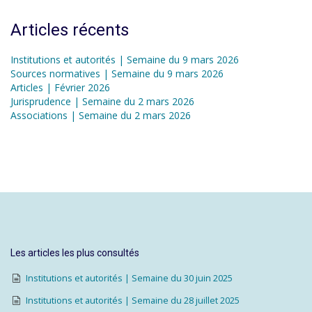
Articles récents
Institutions et autorités | Semaine du 9 mars 2026
Sources normatives | Semaine du 9 mars 2026
Articles | Février 2026
Jurisprudence | Semaine du 2 mars 2026
Associations | Semaine du 2 mars 2026
Les articles les plus consultés
Institutions et autorités | Semaine du 30 juin 2025
Institutions et autorités | Semaine du 28 juillet 2025