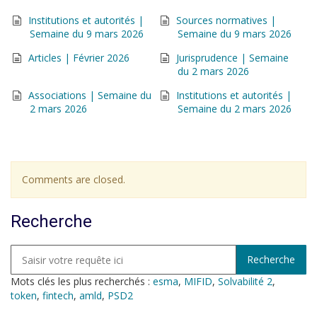
Institutions et autorités |
Sources normatives |
Semaine du 9 mars 2026
Semaine du 9 mars 2026
Articles | Février 2026
Jurisprudence | Semaine
du 2 mars 2026
Associations | Semaine du
Institutions et autorités |
2 mars 2026
Semaine du 2 mars 2026
Comments are closed.
Recherche
Mots clés les plus recherchés :
esma
,
MIFID
,
Solvabilité 2
,
token
,
fintech
,
amld
,
PSD2