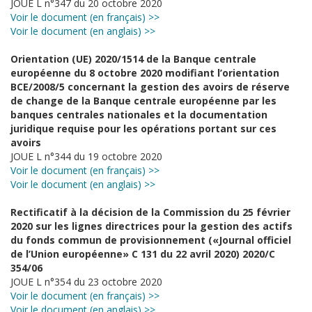
JOUE L n°347 du 20 octobre 2020
Voir le document (en français) >>
Voir le document (en anglais) >>
Orientation (UE) 2020/1514 de la Banque centrale
européenne du 8 octobre 2020 modifiant l’orientation
BCE/2008/5 concernant la gestion des avoirs de réserve
de change de la Banque centrale européenne par les
banques centrales nationales et la documentation
juridique requise pour les opérations portant sur ces
avoirs
JOUE L n°344 du 19 octobre 2020
Voir le document (en français) >>
Voir le document (en anglais) >>
Rectificatif à la décision de la Commission du 25 février
2020 sur les lignes directrices pour la gestion des actifs
du fonds commun de provisionnement («Journal officiel
de l’Union européenne» C 131 du 22 avril 2020) 2020/C
354/06
JOUE L n°354 du 23 octobre 2020
Voir le document (en français) >>
Voir le document (en anglais) >>