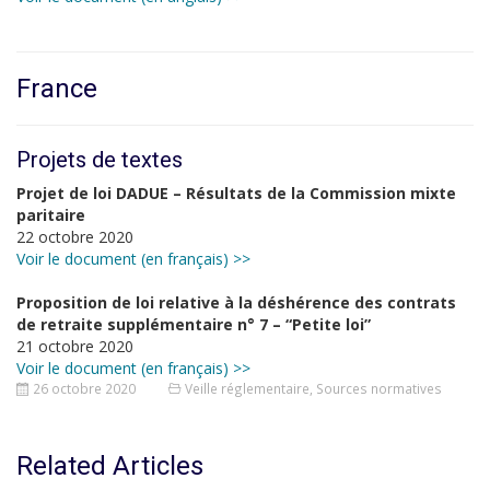
France
Projets de textes
Projet de loi DADUE – Résultats de la Commission mixte
paritaire
22 octobre 2020
Voir le document (en français) >>
Proposition de loi relative à la déshérence des contrats
de retraite supplémentaire n° 7 – “Petite loi”
21 octobre 2020
Voir le document (en français) >>
26 octobre 2020
Veille réglementaire
,
Sources normatives
Related Articles