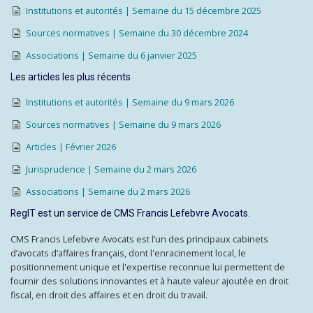
Institutions et autorités | Semaine du 15 décembre 2025
Sources normatives | Semaine du 30 décembre 2024
Associations | Semaine du 6 janvier 2025
Les articles les plus récents
Institutions et autorités | Semaine du 9 mars 2026
Sources normatives | Semaine du 9 mars 2026
Articles | Février 2026
Jurisprudence | Semaine du 2 mars 2026
Associations | Semaine du 2 mars 2026
RegIT est un service de CMS Francis Lefebvre Avocats.
CMS Francis Lefebvre Avocats est l’un des principaux cabinets
d’avocats d’affaires français, dont l'enracinement local, le
positionnement unique et l'expertise reconnue lui permettent de
fournir des solutions innovantes et à haute valeur ajoutée en droit
fiscal, en droit des affaires et en droit du travail.