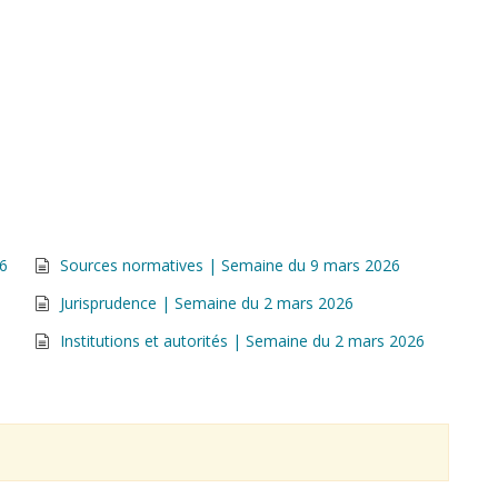
26
Sources normatives | Semaine du 9 mars 2026
Jurisprudence | Semaine du 2 mars 2026
Institutions et autorités | Semaine du 2 mars 2026