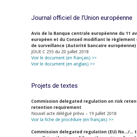
Journal officiel de l’Union européenne
Avis de la Banque centrale européenne du 11 av
européen et du Conseil modifiant le règlement 
de surveillance (Autorité bancaire européenne)
JOUE C 255 du 20 juillet 2018
Voir le document (en français) >>
Voir le document (en anglais) >>
Projets de textes
Commission delegated regulation on risk retenti
retention requirement
Nouvel acte délégué prévu – 19 juillet 2018
Voir la fiche de procédure (en français) >>
Commission delegated regulation (EU) No…/… to