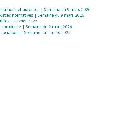
stitutions et autorités | Semaine du 9 mars 2026
ources normatives | Semaine du 9 mars 2026
ticles | Février 2026
risprudence | Semaine du 2 mars 2026
sociations | Semaine du 2 mars 2026