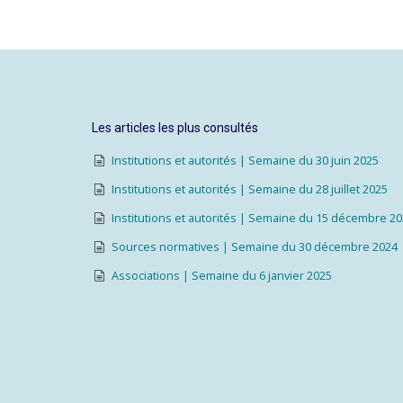
Les articles les plus consultés
Institutions et autorités | Semaine du 30 juin 2025
Institutions et autorités | Semaine du 28 juillet 2025
Institutions et autorités | Semaine du 15 décembre 2
Sources normatives | Semaine du 30 décembre 2024
Associations | Semaine du 6 janvier 2025