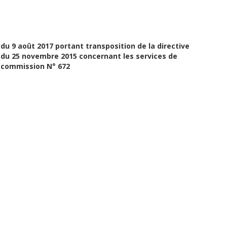
 du 9 août 2017 portant transposition de la directive
 du 25 novembre 2015 concernant les services de
a commission N° 672