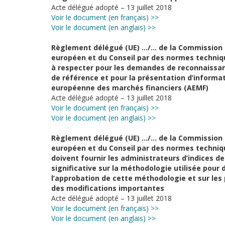
Acte délégué adopté – 13 juillet 2018
Voir le document (en français) >>
Voir le document (en anglais) >>
Règlement délégué (UE) …/… de la Commission 
européen et du Conseil par des normes techniq
à respecter pour les demandes de reconnaissa
de référence et pour la présentation d’informat
européenne des marchés financiers (AEMF)
Acte délégué adopté – 13 juillet 2018
Voir le document (en français) >>
Voir le document (en anglais) >>
Règlement délégué (UE) …/… de la Commission 
européen et du Conseil par des normes techniq
doivent fournir les administrateurs d’indices d
significative sur la méthodologie utilisée pour 
l’approbation de cette méthodologie et sur les 
des modifications importantes
Acte délégué adopté – 13 juillet 2018
Voir le document (en français) >>
Voir le document (en anglais) >>