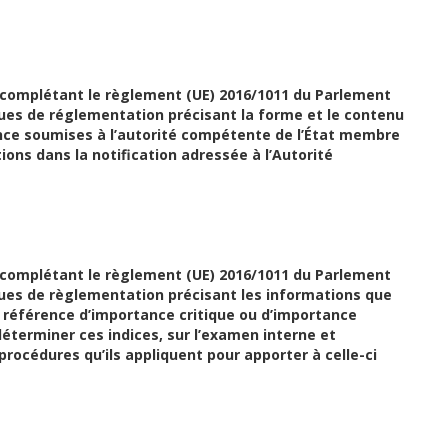
complétant le règlement (UE) 2016/1011 du Parlement
ues de réglementation précisant la forme et le contenu
nce soumises à l’autorité compétente de l’État membre
ions dans la notification adressée à l’Autorité
complétant le règlement (UE) 2016/1011 du Parlement
ues de règlementation précisant les informations que
e référence d’importance critique ou d’importance
déterminer ces indices, sur l’examen interne et
procédures qu’ils appliquent pour apporter à celle-ci