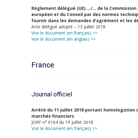
Règlement délégué (UE) …/… de la Commission 
européen et du Conseil par des normes techniq
fournir dans les demandes d’agrément et les 
Acte délégué adopté – 13 juillet 2018
Voir le document (en français) >>
Voir le document (en anglais) >>
France
Journal officiel
Arrêté du 11 juillet 2018 portant homologation 
marchés financiers
JORF n° 0164 du 19 juillet 2018
Voir le document (en français) >>