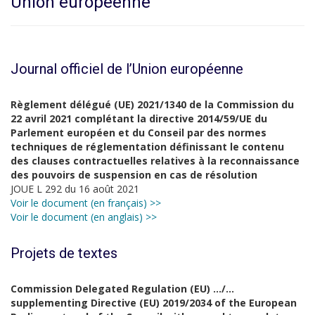
Union européenne
Journal officiel de l’Union européenne
Règlement délégué (UE) 2021/1340 de la Commission du
22 avril 2021 complétant la directive 2014/59/UE du
Parlement européen et du Conseil par des normes
techniques de réglementation définissant le contenu
des clauses contractuelles relatives à la reconnaissance
des pouvoirs de suspension en cas de résolution
JOUE L 292 du 16 août 2021
Voir le document (en français) >>
Voir le document (en anglais) >>
Projets de textes
Commission Delegated Regulation (EU) …/…
supplementing Directive (EU) 2019/2034 of the European