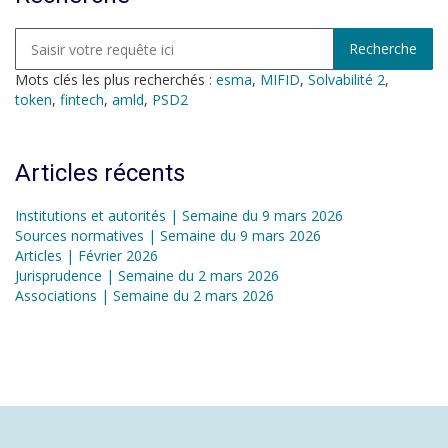
Mots clés les plus recherchés :
esma
,
MIFID
,
Solvabilité 2
,
token
,
fintech
,
amld
,
PSD2
Articles récents
Institutions et autorités | Semaine du 9 mars 2026
Sources normatives | Semaine du 9 mars 2026
Articles | Février 2026
Jurisprudence | Semaine du 2 mars 2026
Associations | Semaine du 2 mars 2026