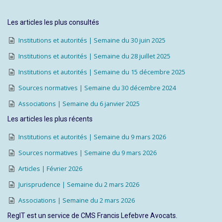
Les articles les plus consultés
Institutions et autorités | Semaine du 30 juin 2025
Institutions et autorités | Semaine du 28 juillet 2025
Institutions et autorités | Semaine du 15 décembre 2025
Sources normatives | Semaine du 30 décembre 2024
Associations | Semaine du 6 janvier 2025
Les articles les plus récents
Institutions et autorités | Semaine du 9 mars 2026
Sources normatives | Semaine du 9 mars 2026
Articles | Février 2026
Jurisprudence | Semaine du 2 mars 2026
Associations | Semaine du 2 mars 2026
RegIT est un service de CMS Francis Lefebvre Avocats.