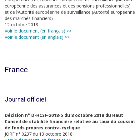
européenne des assurances et des pensions professionnelles)
et de l’Autorité européenne de surveillance (Autorité européenne
des marchés financiers)
12 octobre 2018
Voir le document (en français) >>
Voir le document (en anglais) >>
France
Journal officiel
Décision n° D-HCSF-2018-5 du 8 octobre 2018 du Haut
Conseil de stabilité financière relative au taux du coussin
de fonds propres contra-cyclique
JORF n° 0237 du 13 octobre 2018