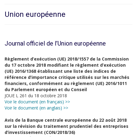
Union européenne
Journal officiel de l’Union européenne
Règlement d’exécution (UE) 2018/1557 de la Commission
du 17 octobre 2018 modifiant le règlement d’exécution
(UE) 2016/1368 établissant une liste des indices de
référence d’importance critique utilisés sur les marchés
financiers, conformément au règlement (UE) 2016/1011
du Parlement européen et du Conseil
JOUE L 261 du 18 octobre 2018
Voir le document (en français) >>
Voir le document (en anglais) >>
Avis de la Banque centrale européenne du 22 août 2018
sur la révision du traitement prudentiel des entreprises
d’investissement (CON/2018/36)