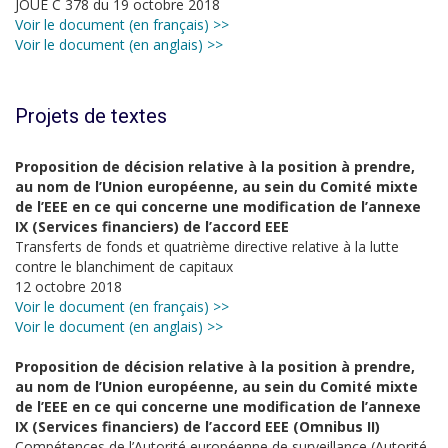
JOUE C 378 du 19 octobre 2018
Voir le document (en français) >>
Voir le document (en anglais) >>
Projets de textes
Proposition de décision relative à la position à prendre,
au nom de l’Union européenne, au sein du Comité mixte
de l’EEE en ce qui concerne une modification de l’annexe
IX (Services financiers) de l’accord EEE
Transferts de fonds et quatrième directive relative à la lutte
contre le blanchiment de capitaux
12 octobre 2018
Voir le document (en français) >>
Voir le document (en anglais) >>
Proposition de décision relative à la position à prendre,
au nom de l’Union européenne, au sein du Comité mixte
de l’EEE en ce qui concerne une modification de l’annexe
IX (Services financiers) de l’accord EEE (Omnibus II)
Compétences de l’Autorité européenne de surveillance (Autorité