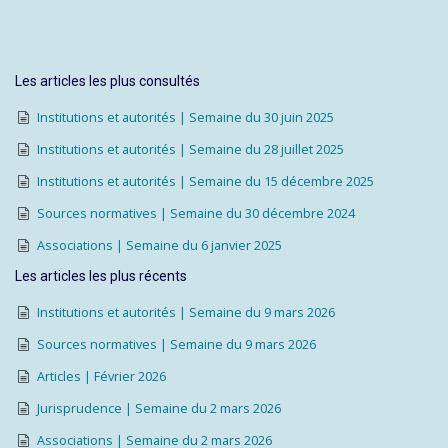
Les articles les plus consultés
Institutions et autorités | Semaine du 30 juin 2025
Institutions et autorités | Semaine du 28 juillet 2025
Institutions et autorités | Semaine du 15 décembre 2025
Sources normatives | Semaine du 30 décembre 2024
Associations | Semaine du 6 janvier 2025
Les articles les plus récents
Institutions et autorités | Semaine du 9 mars 2026
Sources normatives | Semaine du 9 mars 2026
Articles | Février 2026
Jurisprudence | Semaine du 2 mars 2026
Associations | Semaine du 2 mars 2026