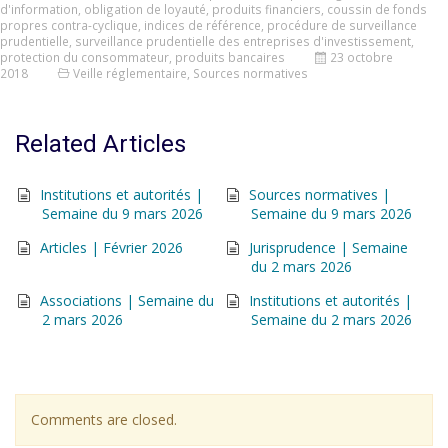
d'information
,
obligation de loyauté
,
produits financiers
,
coussin de fonds
propres contra-cyclique
,
indices de référence
,
procédure de surveillance
prudentielle
,
surveillance prudentielle des entreprises d'investissement
,
protection du consommateur
,
produits bancaires
23 octobre
2018
Veille réglementaire
,
Sources normatives
Related Articles
Institutions et autorités |
Sources normatives |
Semaine du 9 mars 2026
Semaine du 9 mars 2026
Articles | Février 2026
Jurisprudence | Semaine
du 2 mars 2026
Associations | Semaine du
Institutions et autorités |
2 mars 2026
Semaine du 2 mars 2026
Comments are closed.