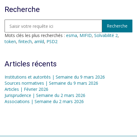
Recherche
Mots clés les plus recherchés :
esma
,
MIFID
,
Solvabilité 2
,
token
,
fintech
,
amld
,
PSD2
Articles récents
Institutions et autorités | Semaine du 9 mars 2026
Sources normatives | Semaine du 9 mars 2026
Articles | Février 2026
Jurisprudence | Semaine du 2 mars 2026
Associations | Semaine du 2 mars 2026