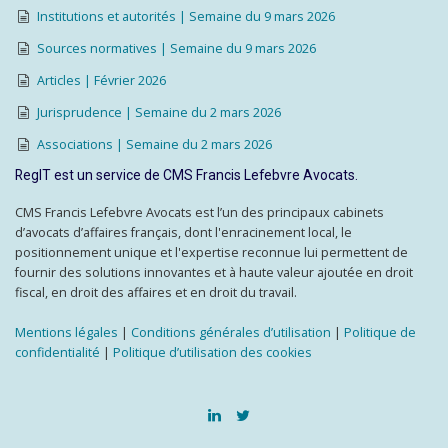
Institutions et autorités | Semaine du 9 mars 2026
Sources normatives | Semaine du 9 mars 2026
Articles | Février 2026
Jurisprudence | Semaine du 2 mars 2026
Associations | Semaine du 2 mars 2026
RegIT est un service de CMS Francis Lefebvre Avocats.
CMS Francis Lefebvre Avocats est l’un des principaux cabinets
d’avocats d’affaires français, dont l'enracinement local, le
positionnement unique et l'expertise reconnue lui permettent de
fournir des solutions innovantes et à haute valeur ajoutée en droit
fiscal, en droit des affaires et en droit du travail.
Mentions légales
|
Conditions générales d’utilisation
|
Politique de
confidentialité
|
Politique d’utilisation des cookies