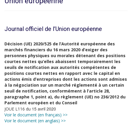
Union européenne
Journal officiel de l’Union européenne
Décision (UE) 2020/525 de l’Autorité européenne des
marchés financiers du 16 mars 2020 d’exiger des
personnes physiques ou morales détenant des positions
courtes nettes qu’elles abaissent temporairement les
seuils de notification aux autorités compétentes de
positions courtes nettes en rapport avec le capital en
actions émis d’entreprises dont les actions sont admises
à la négociation sur un marché réglementé à un certain
seuil de notification, conformément à l’article 28,
paragraphe 1, point a), du règlement (UE) no 236/2012 du
Parlement européen et du Conseil
15 avril 2020
JOUE L116 du
Voir le document (en français) >>
Voir le document (en anglais) >>