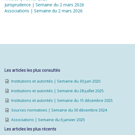
Jurisprudence | Semaine du 2 mars 2026
Associations | Semaine du 2 mars 2026
Les articles les plus consultés
Institutions et autorités | Semaine du 30 juin 2025
Institutions et autorités | Semaine du 28 juillet 2025
Institutions et autorités | Semaine du 15 décembre 2025
Sources normatives | Semaine du 30 décembre 2024
Associations | Semaine du 6 janvier 2025
Les articles les plus récents