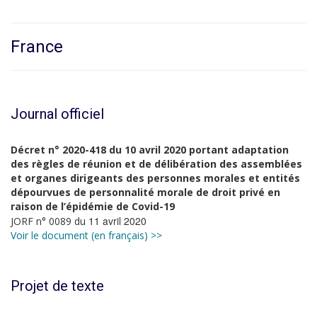
France
Journal officiel
Décret n° 2020-418 du 10 avril 2020 portant adaptation
des règles de réunion et de délibération des assemblées
et organes dirigeants des personnes morales et entités
dépourvues de personnalité morale de droit privé en
raison de l’épidémie de Covid-19
11 avril 2020
JORF n° 0089 du
Voir le document (en français) >>
Projet de texte