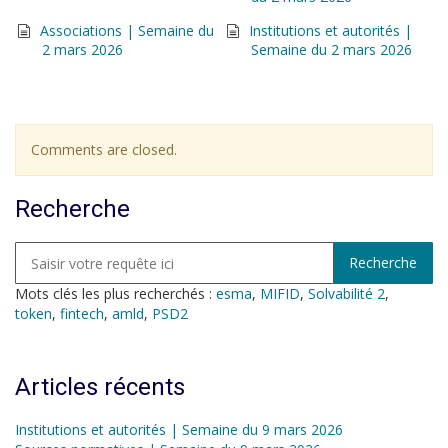
Associations | Semaine du
Institutions et autorités |
2 mars 2026
Semaine du 2 mars 2026
Comments are closed.
Recherche
Mots clés les plus recherchés :
esma
,
MIFID
,
Solvabilité 2
,
token
,
fintech
,
amld
,
PSD2
Articles récents
Institutions et autorités | Semaine du 9 mars 2026