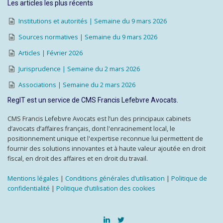
Les articles les plus récents
Institutions et autorités | Semaine du 9 mars 2026
Sources normatives | Semaine du 9 mars 2026
Articles | Février 2026
Jurisprudence | Semaine du 2 mars 2026
Associations | Semaine du 2 mars 2026
RegIT est un service de CMS Francis Lefebvre Avocats.
CMS Francis Lefebvre Avocats est l’un des principaux cabinets
d’avocats d’affaires français, dont l'enracinement local, le
positionnement unique et l'expertise reconnue lui permettent de
fournir des solutions innovantes et à haute valeur ajoutée en droit
fiscal, en droit des affaires et en droit du travail.
Mentions légales
|
Conditions générales d’utilisation
|
Politique de
confidentialité
|
Politique d’utilisation des cookies