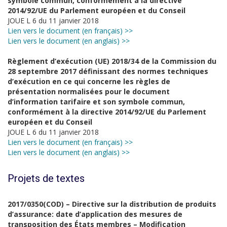
symbole commun, conformément à la directive
2014/92/UE du Parlement européen et du Conseil
JOUE L 6 du 11 janvier 2018
Lien vers le document (en français) >>
Lien vers le document (en anglais) >>
Règlement d’exécution (UE) 2018/34 de la Commission du
28 septembre 2017 définissant des normes techniques
d’exécution en ce qui concerne les règles de
présentation normalisées pour le document
d’information tarifaire et son symbole commun,
conformément à la directive 2014/92/UE du Parlement
européen et du Conseil
JOUE L 6 du 11 janvier 2018
Lien vers le document (en français) >>
Lien vers le document (en anglais) >>
Projets de textes
2017/0350(COD) – Directive sur la distribution de produits
d’assurance: date d’application des mesures de
transposition des États membres – Modification