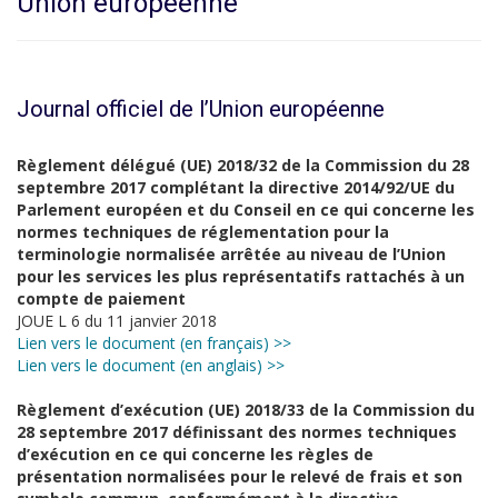
Union européenne
Journal officiel de l’Union européenne
Règlement délégué (UE) 2018/32 de la Commission du 28
septembre 2017 complétant la directive 2014/92/UE du
Parlement européen et du Conseil en ce qui concerne les
normes techniques de réglementation pour la
terminologie normalisée arrêtée au niveau de l’Union
pour les services les plus représentatifs rattachés à un
compte de paiement
JOUE L 6 du 11 janvier 2018
Lien vers le document (en français) >>
Lien vers le document (en anglais) >>
Règlement d’exécution (UE) 2018/33 de la Commission du
28 septembre 2017 définissant des normes techniques
d’exécution en ce qui concerne les règles de
présentation normalisées pour le relevé de frais et son