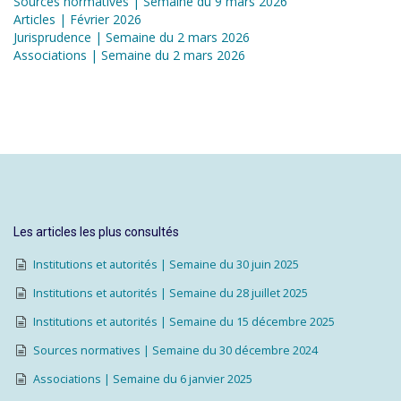
Sources normatives | Semaine du 9 mars 2026
Articles | Février 2026
Jurisprudence | Semaine du 2 mars 2026
Associations | Semaine du 2 mars 2026
Les articles les plus consultés
Institutions et autorités | Semaine du 30 juin 2025
Institutions et autorités | Semaine du 28 juillet 2025
Institutions et autorités | Semaine du 15 décembre 2025
Sources normatives | Semaine du 30 décembre 2024
Associations | Semaine du 6 janvier 2025