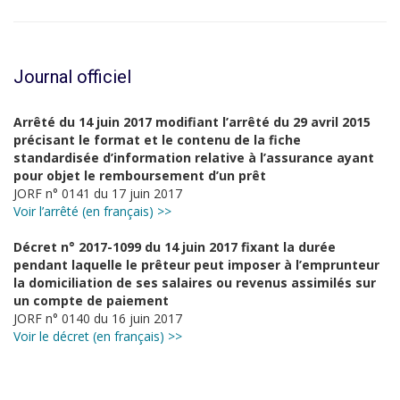
Journal officiel
Arrêté du 14 juin 2017 modifiant l’arrêté du 29 avril 2015
précisant le format et le contenu de la fiche
standardisée d’information relative à l’assurance ayant
pour objet le remboursement d’un prêt
JORF n° 0141 du 17 juin 2017
Voir l’arrêté (en français) >>
Décret n° 2017-1099 du 14 juin 2017 fixant la durée
pendant laquelle le prêteur peut imposer à l’emprunteur
la domiciliation de ses salaires ou revenus assimilés sur
un compte de paiement
JORF n° 0140 du 16 juin 2017
Voir le décret (en français) >>