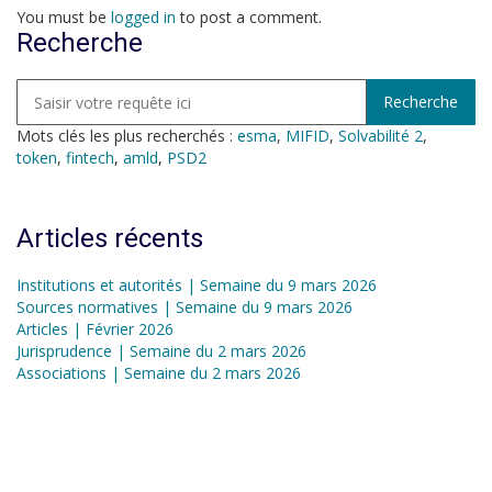
You must be
logged in
to post a comment.
Recherche
Mots clés les plus recherchés :
esma
,
MIFID
,
Solvabilité 2
,
token
,
fintech
,
amld
,
PSD2
Articles récents
Institutions et autorités | Semaine du 9 mars 2026
Sources normatives | Semaine du 9 mars 2026
Articles | Février 2026
Jurisprudence | Semaine du 2 mars 2026
Associations | Semaine du 2 mars 2026