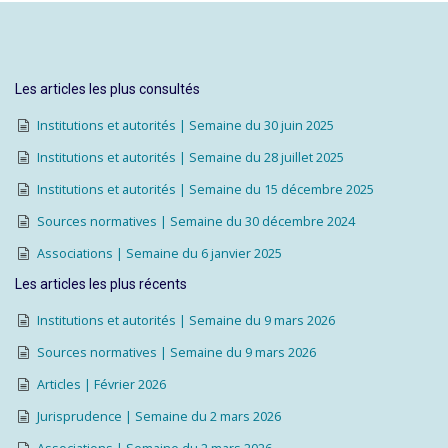
Les articles les plus consultés
Institutions et autorités | Semaine du 30 juin 2025
Institutions et autorités | Semaine du 28 juillet 2025
Institutions et autorités | Semaine du 15 décembre 2025
Sources normatives | Semaine du 30 décembre 2024
Associations | Semaine du 6 janvier 2025
Les articles les plus récents
Institutions et autorités | Semaine du 9 mars 2026
Sources normatives | Semaine du 9 mars 2026
Articles | Février 2026
Jurisprudence | Semaine du 2 mars 2026