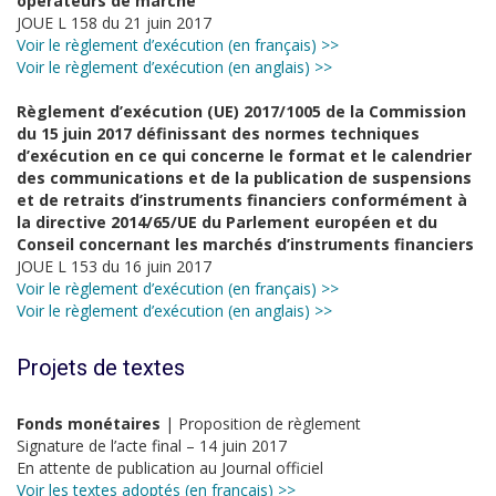
opérateurs de marché
JOUE L 158 du 21 juin 2017
Voir le règlement d’exécution (en français) >>
Voir le règlement d’exécution (en anglais) >>
Règlement d’exécution (UE) 2017/1005 de la Commission
du 15 juin 2017 définissant des normes techniques
d’exécution en ce qui concerne le format et le calendrier
des communications et de la publication de suspensions
et de retraits d’instruments financiers conformément à
la directive 2014/65/UE du Parlement européen et du
Conseil concernant les marchés d’instruments financiers
JOUE L 153 du 16 juin 2017
Voir le règlement d’exécution (en français) >>
Voir le règlement d’exécution (en anglais) >>
Projets de textes
Fonds monétaires
| Proposition de règlement
Signature de l’acte final – 14 juin 2017
En attente de publication au Journal officiel
Voir les textes adoptés (en français) >>