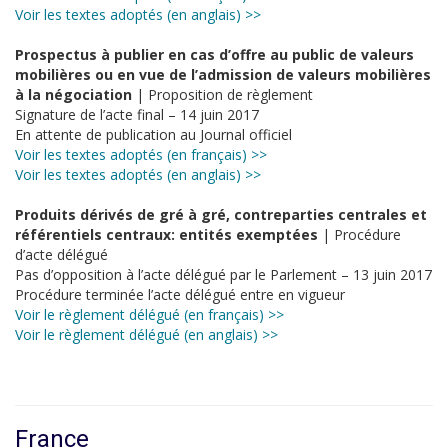
Voir les textes adoptés (en anglais) >>
Prospectus à publier en cas d’offre au public de valeurs
mobilières ou en vue de l’admission de valeurs mobilières
à la négociation
| Proposition de règlement
Signature de l’acte final – 14 juin 2017
En attente de publication au Journal officiel
Voir les textes adoptés (en français) >>
Voir les textes adoptés (en anglais) >>
Produits dérivés de gré à gré, contreparties centrales et
référentiels centraux: entités exemptées
| Procédure
d’acte délégué
Pas d’opposition à l’acte délégué par le Parlement – 13 juin 2017
Procédure terminée l’acte délégué entre en vigueur
Voir le règlement délégué (en français) >>
Voir le règlement délégué (en anglais) >>
France