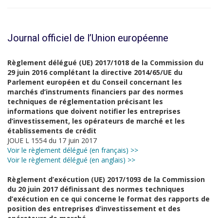
Journal officiel de l’Union européenne
Règlement délégué (UE) 2017/1018 de la Commission du
29 juin 2016 complétant la directive 2014/65/UE du
Parlement européen et du Conseil concernant les
marchés d’instruments financiers par des normes
techniques de réglementation précisant les
informations que doivent notifier les entreprises
d’investissement, les opérateurs de marché et les
établissements de crédit
JOUE L 1554 du 17 juin 2017
Voir le règlement délégué (en français) >>
Voir le règlement délégué (en anglais) >>
Règlement d’exécution (UE) 2017/1093 de la Commission
du 20 juin 2017 définissant des normes techniques
d’exécution en ce qui concerne le format des rapports de
position des entreprises d’investissement et des