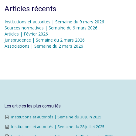
Articles récents
Institutions et autorités | Semaine du 9 mars 2026
Sources normatives | Semaine du 9 mars 2026
Articles | Février 2026
Jurisprudence | Semaine du 2 mars 2026
Associations | Semaine du 2 mars 2026
Les articles les plus consultés
Institutions et autorités | Semaine du 30 juin 2025
Institutions et autorités | Semaine du 28 juillet 2025