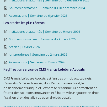
Institutions et autorités | Semaine du 15 décembre 2025
Sources normatives | Semaine du 30 décembre 2024
Associations | Semaine du 6 janvier 2025
Les articles les plus récents
Institutions et autorités | Semaine du 9 mars 2026
Sources normatives | Semaine du 9 mars 2026
Articles | Février 2026
Jurisprudence | Semaine du 2 mars 2026
Associations | Semaine du 2 mars 2026
RegIT est un service de CMS Francis Lefebvre Avocats.
CMS Francis Lefebvre Avocats est l’un des principaux cabinets
d’avocats d’affaires français, dont l'enracinement local, le
positionnement unique et l'expertise reconnue lui permettent de
fournir des solutions innovantes et à haute valeur ajoutée en droit
fiscal, en droit des affaires et en droit du travail.