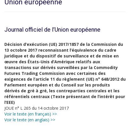
Union européenne
Journal officiel de l’Union européenne
Décision d’exécution (UE) 2017/1857 de la Commission du
13 octobre 2017 reconnaissant l’équivalence du cadre
juridique et du dispositif de surveillance et de mise en
œuvre des États-Unis d’Amérique relatifs aux
transactions sur dérivés surveillées par la Commodity
Futures Trading Commission avec certaines des
exigences de l’article 11 du règlement (UE) n° 648/2012 du
Parlement européen et du Conseil sur les produits
dérivés de gré à gré, les contreparties centrales et les
référentiels centraux (Texte présentant de l’intérêt pour
l’EEE)
JOUE n° L 265 du 14 octobre 2017
Voir le texte (en français) >>
Voir le texte (en anglais) >>