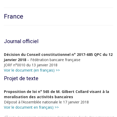
France
Journal officiel
Décision du Conseil constitutionnel n° 2017-685 QPC du 12
janvier 2018
– Fédération bancaire française
JORF n°0010 du 13 janvier 2018
Voir le document (en français) >>
Projet de texte
Proposition de loi n° 565 de M. Gilbert Collard visant à la
moralisation des activités bancaires
Déposé à l’Assemblée nationale le 17 janvier 2018
Voir le document en français) >>