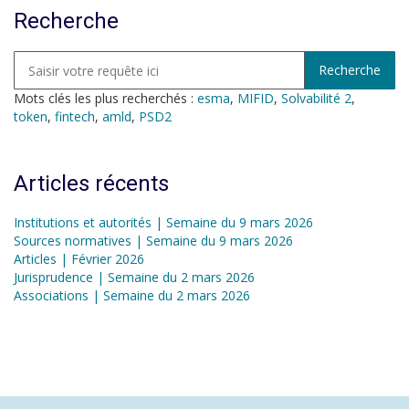
Recherche
Mots clés les plus recherchés :
esma
,
MIFID
,
Solvabilité 2
,
token
,
fintech
,
amld
,
PSD2
Articles récents
Institutions et autorités | Semaine du 9 mars 2026
Sources normatives | Semaine du 9 mars 2026
Articles | Février 2026
Jurisprudence | Semaine du 2 mars 2026
Associations | Semaine du 2 mars 2026