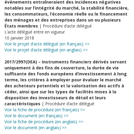
événements entraîneraient des incidences négatives
notables sur l’intégrité du marché, la stabilité financière,
les consommateurs, l’économie réelle ou le financement
des ménages et des entreprises dans un ou plusieurs
États membres
| Procédure d’acte délégué
L’acte délégué entre en vigueur
10 janvier 2018
Voir le projet d’acte délégué (en français) >>
Voir le projet d’acte délégué (en anglais) >>
2017/2997(DEA) – Instruments financiers dérivés servant
uniquement à des fins de couverture, la durée de vie
suffisante des fonds européens d’investissement à long
terme, les critères à employer pour évaluer le marché
des acheteurs potentiels et la valorisation des actifs à
céder, ainsi que sur les types de facilités mises à la
disposition des investisseurs de détail et leurs
caractéristiques
| Procédure d’acte délégué
Voir la fiche de procédure (en français) >>
Voir le document (en français) >>
Voir la fiche de procédure (en anglais) >>
Voir le document (en anglais) >>