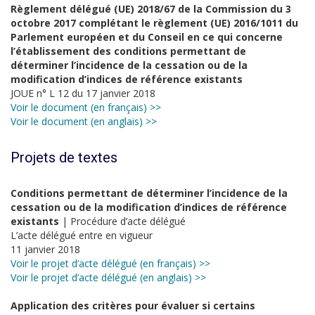
Règlement délégué (UE) 2018/67 de la Commission du 3
octobre 2017 complétant le règlement (UE) 2016/1011 du
Parlement européen et du Conseil en ce qui concerne
l’établissement des conditions permettant de
déterminer l’incidence de la cessation ou de la
modification d’indices de référence existants
JOUE n° L 12 du 17 janvier 2018
Voir le document (en français) >>
Voir le document (en anglais) >>
Projets de textes
Conditions permettant de déterminer l’incidence de la
cessation ou de la modification d’indices de référence
existants
| Procédure d’acte délégué
L’acte délégué entre en vigueur
11 janvier 2018
Voir le projet d’acte délégué (en français) >>
Voir le projet d’acte délégué (en anglais) >>
Application des critères pour évaluer si certains