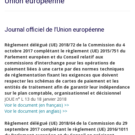
Union européenne
Journal officiel de l’Union européenne
Règlement délégué (UE) 2018/72 de la Commission du 4
octobre 2017 complétant le règlement (UE) 2015/751 du
Parlement européen et du Conseil relatif aux
commissions d’interchange pour les opérations de
paiement liées à une carte par des normes techniques
de réglementation fixant les exigences que doivent
respecter les schémas de cartes de paiement et les
entités de traitement afin de garantir leur indépendance
sur le plan comptable, organisationnel et décisionnel
JOUE n° L 13 du 18 janvier 2018
Voir le document (en français) >>
Voir le document (en anglais) >>
Règlement délégué (UE) 2018/64 de la Commission du 29
septembre 2017 complétant le règlement (UE) 2016/1011