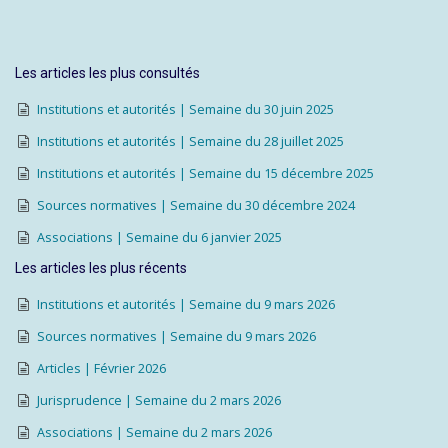
Les articles les plus consultés
Institutions et autorités | Semaine du 30 juin 2025
Institutions et autorités | Semaine du 28 juillet 2025
Institutions et autorités | Semaine du 15 décembre 2025
Sources normatives | Semaine du 30 décembre 2024
Associations | Semaine du 6 janvier 2025
Les articles les plus récents
Institutions et autorités | Semaine du 9 mars 2026
Sources normatives | Semaine du 9 mars 2026
Articles | Février 2026
Jurisprudence | Semaine du 2 mars 2026
Associations | Semaine du 2 mars 2026