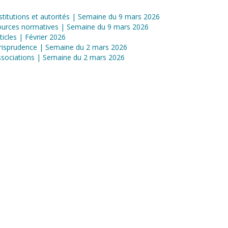
stitutions et autorités | Semaine du 9 mars 2026
ources normatives | Semaine du 9 mars 2026
ticles | Février 2026
risprudence | Semaine du 2 mars 2026
sociations | Semaine du 2 mars 2026