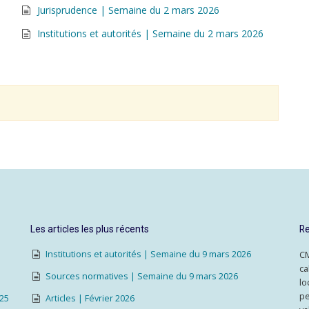
Jurisprudence | Semaine du 2 mars 2026
Institutions et autorités | Semaine du 2 mars 2026
Les articles les plus récents
Re
Institutions et autorités | Semaine du 9 mars 2026
CM
ca
Sources normatives | Semaine du 9 mars 2026
lo
pe
025
Articles | Février 2026