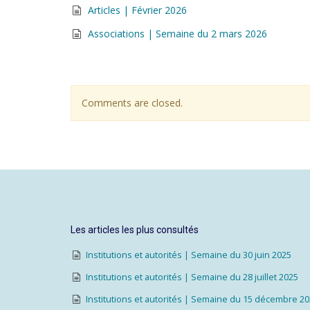
Articles | Février 2026
Associations | Semaine du 2 mars 2026
Comments are closed.
Les articles les plus consultés
Institutions et autorités | Semaine du 30 juin 2025
Institutions et autorités | Semaine du 28 juillet 2025
Institutions et autorités | Semaine du 15 décembre 2