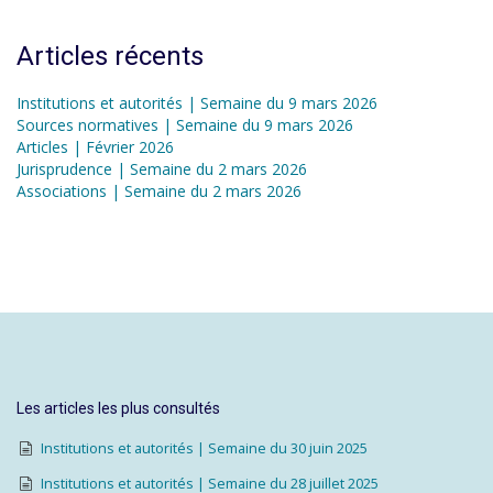
Articles récents
Institutions et autorités | Semaine du 9 mars 2026
Sources normatives | Semaine du 9 mars 2026
Articles | Février 2026
Jurisprudence | Semaine du 2 mars 2026
Associations | Semaine du 2 mars 2026
Les articles les plus consultés
Institutions et autorités | Semaine du 30 juin 2025
Institutions et autorités | Semaine du 28 juillet 2025