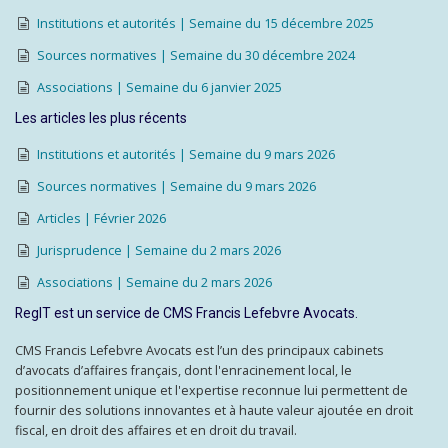
Institutions et autorités | Semaine du 15 décembre 2025
Sources normatives | Semaine du 30 décembre 2024
Associations | Semaine du 6 janvier 2025
Les articles les plus récents
Institutions et autorités | Semaine du 9 mars 2026
Sources normatives | Semaine du 9 mars 2026
Articles | Février 2026
Jurisprudence | Semaine du 2 mars 2026
Associations | Semaine du 2 mars 2026
RegIT est un service de CMS Francis Lefebvre Avocats.
CMS Francis Lefebvre Avocats est l’un des principaux cabinets
d’avocats d’affaires français, dont l'enracinement local, le
positionnement unique et l'expertise reconnue lui permettent de
fournir des solutions innovantes et à haute valeur ajoutée en droit
fiscal, en droit des affaires et en droit du travail.