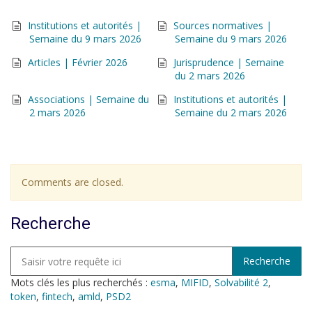
Institutions et autorités |
Sources normatives |
Semaine du 9 mars 2026
Semaine du 9 mars 2026
Articles | Février 2026
Jurisprudence | Semaine
du 2 mars 2026
Associations | Semaine du
Institutions et autorités |
2 mars 2026
Semaine du 2 mars 2026
Comments are closed.
Recherche
Mots clés les plus recherchés :
esma
,
MIFID
,
Solvabilité 2
,
token
,
fintech
,
amld
,
PSD2