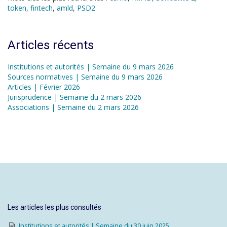
token
,
fintech
,
amld
,
PSD2
Articles récents
Institutions et autorités | Semaine du 9 mars 2026
Sources normatives | Semaine du 9 mars 2026
Articles | Février 2026
Jurisprudence | Semaine du 2 mars 2026
Associations | Semaine du 2 mars 2026
Les articles les plus consultés
Institutions et autorités | Semaine du 30 juin 2025