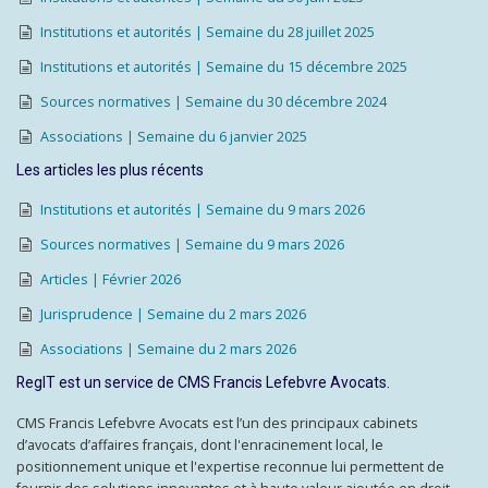
Institutions et autorités | Semaine du 28 juillet 2025
Institutions et autorités | Semaine du 15 décembre 2025
Sources normatives | Semaine du 30 décembre 2024
Associations | Semaine du 6 janvier 2025
Les articles les plus récents
Institutions et autorités | Semaine du 9 mars 2026
Sources normatives | Semaine du 9 mars 2026
Articles | Février 2026
Jurisprudence | Semaine du 2 mars 2026
Associations | Semaine du 2 mars 2026
RegIT est un service de CMS Francis Lefebvre Avocats.
CMS Francis Lefebvre Avocats est l’un des principaux cabinets
d’avocats d’affaires français, dont l'enracinement local, le
positionnement unique et l'expertise reconnue lui permettent de