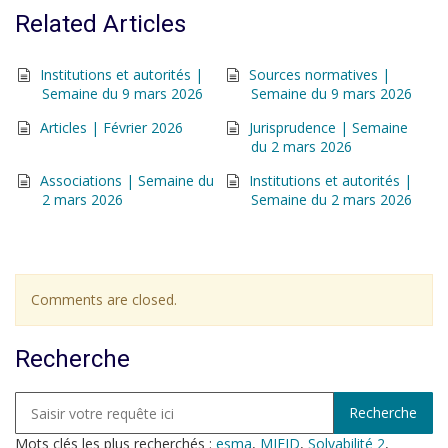
Related Articles
Institutions et autorités |
Sources normatives |
Semaine du 9 mars 2026
Semaine du 9 mars 2026
Articles | Février 2026
Jurisprudence | Semaine
du 2 mars 2026
Associations | Semaine du
Institutions et autorités |
2 mars 2026
Semaine du 2 mars 2026
Comments are closed.
Recherche
Mots clés les plus recherchés :
esma
,
MIFID
,
Solvabilité 2
,