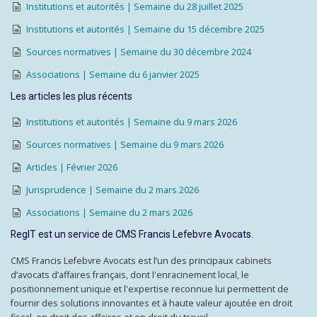
Institutions et autorités | Semaine du 28 juillet 2025
Institutions et autorités | Semaine du 15 décembre 2025
Sources normatives | Semaine du 30 décembre 2024
Associations | Semaine du 6 janvier 2025
Les articles les plus récents
Institutions et autorités | Semaine du 9 mars 2026
Sources normatives | Semaine du 9 mars 2026
Articles | Février 2026
Jurisprudence | Semaine du 2 mars 2026
Associations | Semaine du 2 mars 2026
RegIT est un service de CMS Francis Lefebvre Avocats.
CMS Francis Lefebvre Avocats est l’un des principaux cabinets
d’avocats d’affaires français, dont l'enracinement local, le
positionnement unique et l'expertise reconnue lui permettent de
fournir des solutions innovantes et à haute valeur ajoutée en droit