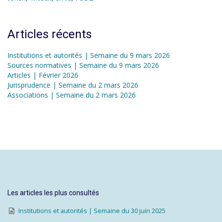
Articles récents
Institutions et autorités | Semaine du 9 mars 2026
Sources normatives | Semaine du 9 mars 2026
Articles | Février 2026
Jurisprudence | Semaine du 2 mars 2026
Associations | Semaine du 2 mars 2026
Les articles les plus consultés
Institutions et autorités | Semaine du 30 juin 2025