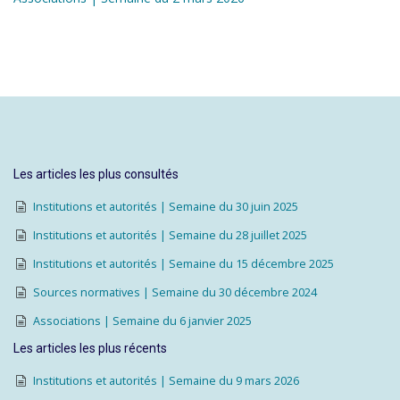
Les articles les plus consultés
Institutions et autorités | Semaine du 30 juin 2025
Institutions et autorités | Semaine du 28 juillet 2025
Institutions et autorités | Semaine du 15 décembre 2025
Sources normatives | Semaine du 30 décembre 2024
Associations | Semaine du 6 janvier 2025
Les articles les plus récents
Institutions et autorités | Semaine du 9 mars 2026