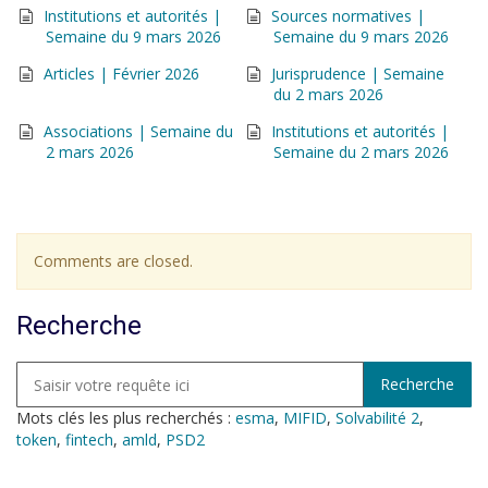
Institutions et autorités |
Sources normatives |
Semaine du 9 mars 2026
Semaine du 9 mars 2026
Articles | Février 2026
Jurisprudence | Semaine
du 2 mars 2026
Associations | Semaine du
Institutions et autorités |
2 mars 2026
Semaine du 2 mars 2026
Comments are closed.
Recherche
Mots clés les plus recherchés :
esma
,
MIFID
,
Solvabilité 2
,
token
,
fintech
,
amld
,
PSD2