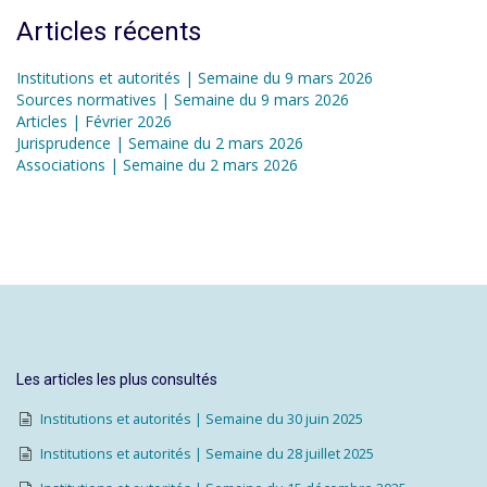
Articles récents
Institutions et autorités | Semaine du 9 mars 2026
Sources normatives | Semaine du 9 mars 2026
Articles | Février 2026
Jurisprudence | Semaine du 2 mars 2026
Associations | Semaine du 2 mars 2026
Les articles les plus consultés
Institutions et autorités | Semaine du 30 juin 2025
Institutions et autorités | Semaine du 28 juillet 2025