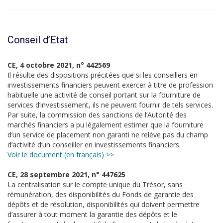
Conseil d’Etat
CE, 4 octobre 2021, n° 442569
Il résulte des dispositions précitées que si les conseillers en
investissements financiers peuvent exercer à titre de profession
habituelle une activité de conseil portant sur la fourniture de
services d’investissement, ils ne peuvent fournir de tels services.
Par suite, la commission des sanctions de l’Autorité des
marchés financiers a pu légalement estimer que la fourniture
d’un service de placement non garanti ne relève pas du champ
d’activité d’un conseiller en investissements financiers.
Voir le document (en français) >>
CE, 28 septembre 2021, n° 447625
La centralisation sur le compte unique du Trésor, sans
rémunération, des disponibilités du Fonds de garantie des
dépôts et de résolution, disponibilités qui doivent permettre
d’assurer à tout moment la garantie des dépôts et le