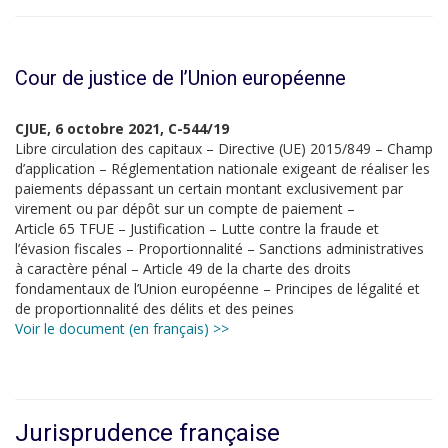
Cour de justice de l’Union européenne
CJUE, 6 octobre 2021, C-544/19
Libre circulation des capitaux – Directive (UE) 2015/849 – Champ
d’application – Réglementation nationale exigeant de réaliser les
paiements dépassant un certain montant exclusivement par
virement ou par dépôt sur un compte de paiement –
Article 65 TFUE – Justification – Lutte contre la fraude et
l’évasion fiscales – Proportionnalité – Sanctions administratives
à caractère pénal – Article 49 de la charte des droits
fondamentaux de l’Union européenne – Principes de légalité et
de proportionnalité des délits et des peines
Voir le document (en français) >>
Jurisprudence française