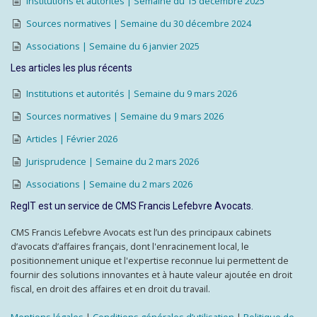
Institutions et autorités | Semaine du 15 décembre 2025
Sources normatives | Semaine du 30 décembre 2024
Associations | Semaine du 6 janvier 2025
Les articles les plus récents
Institutions et autorités | Semaine du 9 mars 2026
Sources normatives | Semaine du 9 mars 2026
Articles | Février 2026
Jurisprudence | Semaine du 2 mars 2026
Associations | Semaine du 2 mars 2026
RegIT est un service de CMS Francis Lefebvre Avocats.
CMS Francis Lefebvre Avocats est l’un des principaux cabinets
d’avocats d’affaires français, dont l'enracinement local, le
positionnement unique et l'expertise reconnue lui permettent de
fournir des solutions innovantes et à haute valeur ajoutée en droit
fiscal, en droit des affaires et en droit du travail.