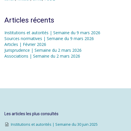
Articles récents
Institutions et autorités | Semaine du 9 mars 2026
Sources normatives | Semaine du 9 mars 2026
Articles | Février 2026
Jurisprudence | Semaine du 2 mars 2026
Associations | Semaine du 2 mars 2026
Les articles les plus consultés
Institutions et autorités | Semaine du 30 juin 2025