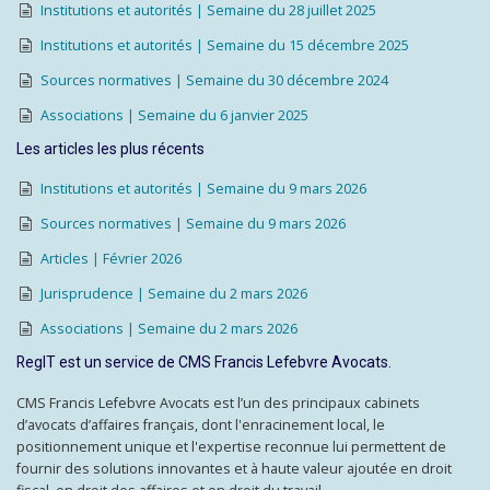
Institutions et autorités | Semaine du 28 juillet 2025
Institutions et autorités | Semaine du 15 décembre 2025
Sources normatives | Semaine du 30 décembre 2024
Associations | Semaine du 6 janvier 2025
Les articles les plus récents
Institutions et autorités | Semaine du 9 mars 2026
Sources normatives | Semaine du 9 mars 2026
Articles | Février 2026
Jurisprudence | Semaine du 2 mars 2026
Associations | Semaine du 2 mars 2026
RegIT est un service de CMS Francis Lefebvre Avocats.
CMS Francis Lefebvre Avocats est l’un des principaux cabinets
d’avocats d’affaires français, dont l'enracinement local, le
positionnement unique et l'expertise reconnue lui permettent de
fournir des solutions innovantes et à haute valeur ajoutée en droit