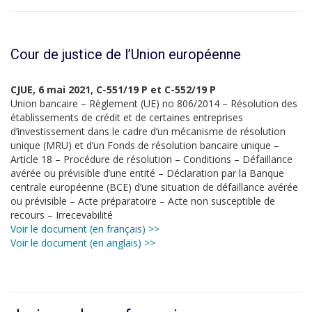
Cour de justice de l’Union européenne
CJUE, 6 mai 2021, C-551/19 P et C-552/19 P
Union bancaire – Règlement (UE) no 806/2014 – Résolution des
établissements de crédit et de certaines entreprises
d’investissement dans le cadre d’un mécanisme de résolution
unique (MRU) et d’un Fonds de résolution bancaire unique –
Article 18 – Procédure de résolution – Conditions – Défaillance
avérée ou prévisible d’une entité – Déclaration par la Banque
centrale européenne (BCE) d’une situation de défaillance avérée
ou prévisible – Acte préparatoire – Acte non susceptible de
recours – Irrecevabilit
é
Voir le document (en français) >>
Voir le document (en anglais) >>