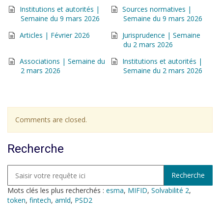
Institutions et autorités |
Sources normatives |
Semaine du 9 mars 2026
Semaine du 9 mars 2026
Articles | Février 2026
Jurisprudence | Semaine
du 2 mars 2026
Associations | Semaine du
Institutions et autorités |
2 mars 2026
Semaine du 2 mars 2026
Comments are closed.
Recherche
Mots clés les plus recherchés :
esma
,
MIFID
,
Solvabilité 2
,
token
,
fintech
,
amld
,
PSD2