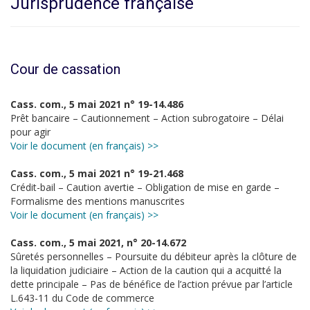
Jurisprudence française
Cour de cassation
Cass. com., 5 mai 2021 n° 19-14.486
Prêt bancaire – Cautionnement – Action subrogatoire – Délai
pour agir
Voir le document (en français) >>
Cass. com., 5 mai 2021 n° 19-21.468
Crédit-bail – Caution avertie – Obligation de mise en garde –
Formalisme des mentions manuscrites
Voir le document (en français) >>
Cass. com., 5 mai 2021, n° 20-14.672
Sûretés personnelles – Poursuite du débiteur après la clôture de
la liquidation judiciaire – Action de la caution qui a acquitté la
dette principale – Pas de bénéfice de l’action prévue par l’article
L.643-11 du Code de commerce