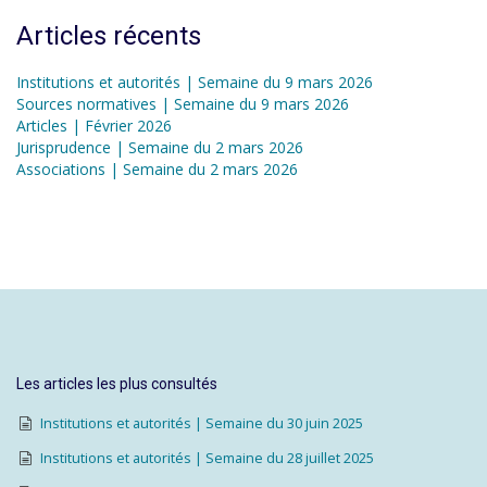
Articles récents
Institutions et autorités | Semaine du 9 mars 2026
Sources normatives | Semaine du 9 mars 2026
Articles | Février 2026
Jurisprudence | Semaine du 2 mars 2026
Associations | Semaine du 2 mars 2026
Les articles les plus consultés
Institutions et autorités | Semaine du 30 juin 2025
Institutions et autorités | Semaine du 28 juillet 2025