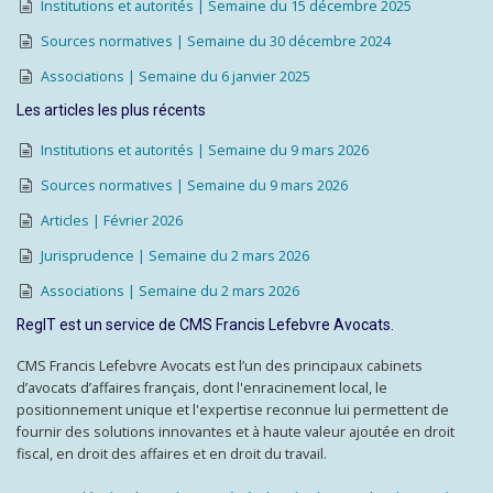
Institutions et autorités | Semaine du 15 décembre 2025
Sources normatives | Semaine du 30 décembre 2024
Associations | Semaine du 6 janvier 2025
Les articles les plus récents
Institutions et autorités | Semaine du 9 mars 2026
Sources normatives | Semaine du 9 mars 2026
Articles | Février 2026
Jurisprudence | Semaine du 2 mars 2026
Associations | Semaine du 2 mars 2026
RegIT est un service de CMS Francis Lefebvre Avocats.
CMS Francis Lefebvre Avocats est l’un des principaux cabinets
d’avocats d’affaires français, dont l'enracinement local, le
positionnement unique et l'expertise reconnue lui permettent de
fournir des solutions innovantes et à haute valeur ajoutée en droit
fiscal, en droit des affaires et en droit du travail.