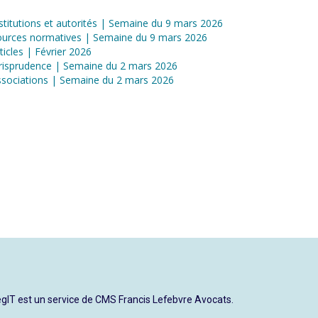
stitutions et autorités | Semaine du 9 mars 2026
ources normatives | Semaine du 9 mars 2026
ticles | Février 2026
risprudence | Semaine du 2 mars 2026
sociations | Semaine du 2 mars 2026
gIT est un service de CMS Francis Lefebvre Avocats.