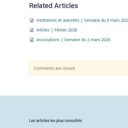
Related Articles
Institutions et autorités | Semaine du 9 mars 20
Articles | Février 2026
Associations | Semaine du 2 mars 2026
Comments are closed.
Les articles les plus consultés