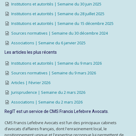
Institutions et autorités | Semaine du 30 juin 2025
Institutions et autorités | Semaine du 28 juillet 2025
Institutions et autorités | Semaine du 15 décembre 2025
Sources normatives | Semaine du 30 décembre 2024
Associations | Semaine du 6 janvier 2025
Les articles les plus récents
Institutions et autorités | Semaine du 9 mars 2026
Sources normatives | Semaine du 9 mars 2026
Articles | Février 2026
Jurisprudence | Semaine du 2 mars 2026
Associations | Semaine du 2 mars 2026
RegIT est un service de CMS Francis Lefebvre Avocats.
CMS Francis Lefebvre Avocats est l’un des principaux cabinets
d’avocats d’affaires français, dont l'enracinement local, le
positionnement unique et l'expertise reconnue lui permettent de