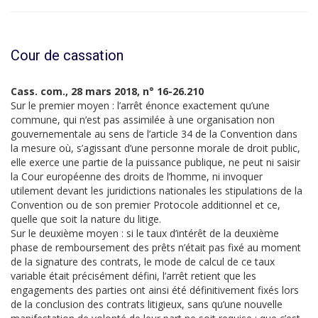
Cour de cassation
Cass. com., 28 mars 2018, n° 16-26.210
Sur le premier moyen : l’arrêt énonce exactement qu’une
commune, qui n’est pas assimilée à une organisation non
gouvernementale au sens de l’article 34 de la Convention dans
la mesure où, s’agissant d’une personne morale de droit public,
elle exerce une partie de la puissance publique, ne peut ni saisir
la Cour européenne des droits de l’homme, ni invoquer
utilement devant les juridictions nationales les stipulations de la
Convention ou de son premier Protocole additionnel et ce,
quelle que soit la nature du litige.
Sur le deuxième moyen : si le taux d’intérêt de la deuxième
phase de remboursement des prêts n’était pas fixé au moment
de la signature des contrats, le mode de calcul de ce taux
variable était précisément défini, l’arrêt retient que les
engagements des parties ont ainsi été définitivement fixés lors
de la conclusion des contrats litigieux, sans qu’une nouvelle