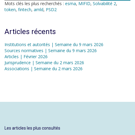
Mots clés les plus recherchés :
esma
,
MIFID
,
Solvabilité 2
,
token
,
fintech
,
amld
,
PSD2
Articles récents
Institutions et autorités | Semaine du 9 mars 2026
Sources normatives | Semaine du 9 mars 2026
Articles | Février 2026
Jurisprudence | Semaine du 2 mars 2026
Associations | Semaine du 2 mars 2026
Les articles les plus consultés