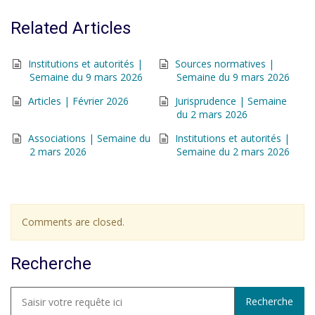
Related Articles
Institutions et autorités |
Sources normatives |
Semaine du 9 mars 2026
Semaine du 9 mars 2026
Articles | Février 2026
Jurisprudence | Semaine
du 2 mars 2026
Associations | Semaine du
Institutions et autorités |
2 mars 2026
Semaine du 2 mars 2026
Comments are closed.
Recherche