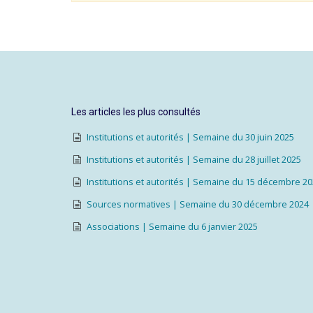
Les articles les plus consultés
Institutions et autorités | Semaine du 30 juin 2025
Institutions et autorités | Semaine du 28 juillet 2025
Institutions et autorités | Semaine du 15 décembre 2
Sources normatives | Semaine du 30 décembre 2024
Associations | Semaine du 6 janvier 2025