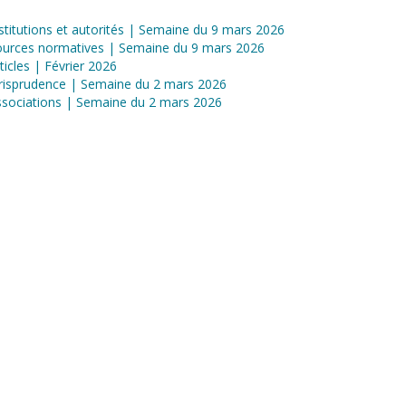
stitutions et autorités | Semaine du 9 mars 2026
ources normatives | Semaine du 9 mars 2026
ticles | Février 2026
risprudence | Semaine du 2 mars 2026
sociations | Semaine du 2 mars 2026