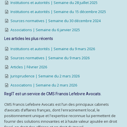
Institutions et autorités | Semaine du 28 juillet 2025
Institutions et autorités | Semaine du 15 décembre 2025
Sources normatives | Semaine du 30 décembre 2024
Associations | Semaine du 6 janvier 2025
Les articles les plus récents
Institutions et autorités | Semaine du 9 mars 2026
Sources normatives | Semaine du 9 mars 2026
Articles | Février 2026
Jurisprudence | Semaine du 2 mars 2026
Associations | Semaine du 2 mars 2026
RegIT est un service de CMS Francis Lefebvre Avocats.
CMS Francis Lefebvre Avocats est l’un des principaux cabinets
d’avocats d’affaires français, dont l'enracinement local, le
positionnement unique et l'expertise reconnue lui permettent de
fournir des solutions innovantes et à haute valeur ajoutée en droit