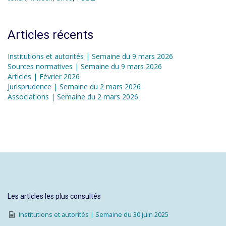
Articles récents
Institutions et autorités | Semaine du 9 mars 2026
Sources normatives | Semaine du 9 mars 2026
Articles | Février 2026
Jurisprudence | Semaine du 2 mars 2026
Associations | Semaine du 2 mars 2026
Les articles les plus consultés
Institutions et autorités | Semaine du 30 juin 2025