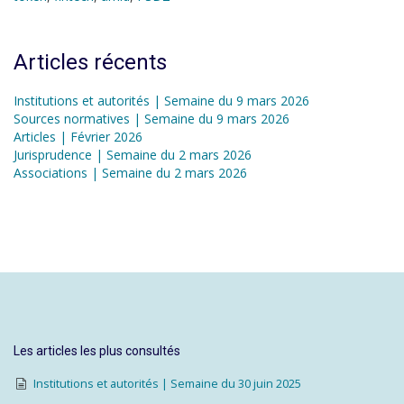
Articles récents
Institutions et autorités | Semaine du 9 mars 2026
Sources normatives | Semaine du 9 mars 2026
Articles | Février 2026
Jurisprudence | Semaine du 2 mars 2026
Associations | Semaine du 2 mars 2026
Les articles les plus consultés
Institutions et autorités | Semaine du 30 juin 2025