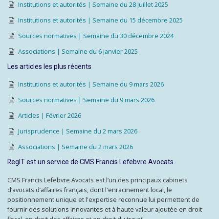
Institutions et autorités | Semaine du 28 juillet 2025
Institutions et autorités | Semaine du 15 décembre 2025
Sources normatives | Semaine du 30 décembre 2024
Associations | Semaine du 6 janvier 2025
Les articles les plus récents
Institutions et autorités | Semaine du 9 mars 2026
Sources normatives | Semaine du 9 mars 2026
Articles | Février 2026
Jurisprudence | Semaine du 2 mars 2026
Associations | Semaine du 2 mars 2026
RegIT est un service de CMS Francis Lefebvre Avocats.
CMS Francis Lefebvre Avocats est l’un des principaux cabinets
d’avocats d’affaires français, dont l'enracinement local, le
positionnement unique et l'expertise reconnue lui permettent de
fournir des solutions innovantes et à haute valeur ajoutée en droit