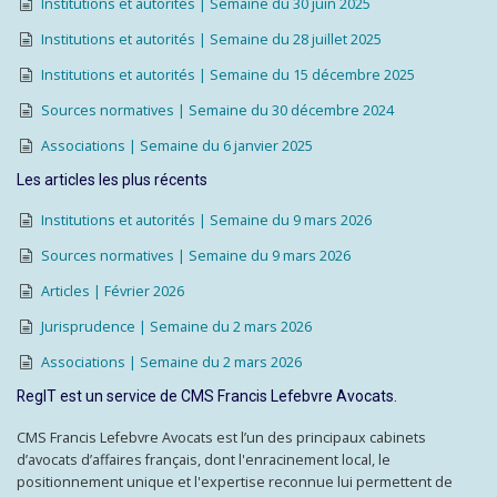
Institutions et autorités | Semaine du 30 juin 2025
Institutions et autorités | Semaine du 28 juillet 2025
Institutions et autorités | Semaine du 15 décembre 2025
Sources normatives | Semaine du 30 décembre 2024
Associations | Semaine du 6 janvier 2025
Les articles les plus récents
Institutions et autorités | Semaine du 9 mars 2026
Sources normatives | Semaine du 9 mars 2026
Articles | Février 2026
Jurisprudence | Semaine du 2 mars 2026
Associations | Semaine du 2 mars 2026
RegIT est un service de CMS Francis Lefebvre Avocats.
CMS Francis Lefebvre Avocats est l’un des principaux cabinets
d’avocats d’affaires français, dont l'enracinement local, le
positionnement unique et l'expertise reconnue lui permettent de