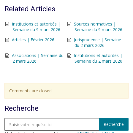
Related Articles
Institutions et autorités |
Sources normatives |
Semaine du 9 mars 2026
Semaine du 9 mars 2026
Articles | Février 2026
Jurisprudence | Semaine
du 2 mars 2026
Associations | Semaine du
Institutions et autorités |
2 mars 2026
Semaine du 2 mars 2026
Comments are closed.
Recherche