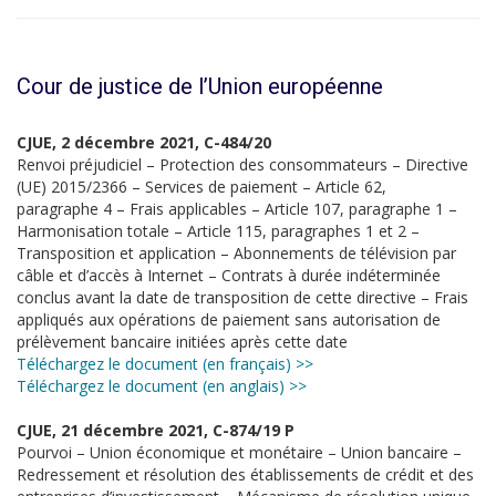
Cour de justice de l’Union européenne
CJUE, 2 décembre 2021, C-484/20
Renvoi préjudiciel – Protection des consommateurs – Directive
(UE) 2015/2366 – Services de paiement – Article 62,
paragraphe 4 – Frais applicables – Article 107, paragraphe 1 –
Harmonisation totale – Article 115, paragraphes 1 et 2 –
Transposition et application – Abonnements de télévision par
câble et d’accès à Internet – Contrats à durée indéterminée
conclus avant la date de transposition de cette directive – Frais
appliqués aux opérations de paiement sans autorisation de
prélèvement bancaire initiées après cette date
Téléchargez le document (en français) >>
Téléchargez le document (en anglais) >>
CJUE, 21 décembre 2021, C-874/19 P
Pourvoi – Union économique et monétaire – Union bancaire –
Redressement et résolution des établissements de crédit et des