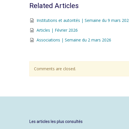
Related Articles
Institutions et autorités | Semaine du 9 mars 20
Articles | Février 2026
Associations | Semaine du 2 mars 2026
Comments are closed.
Les articles les plus consultés