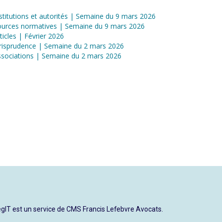
stitutions et autorités | Semaine du 9 mars 2026
ources normatives | Semaine du 9 mars 2026
ticles | Février 2026
risprudence | Semaine du 2 mars 2026
sociations | Semaine du 2 mars 2026
gIT est un service de CMS Francis Lefebvre Avocats.