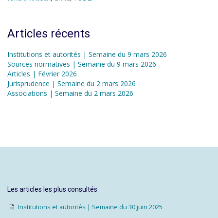
Articles récents
Institutions et autorités | Semaine du 9 mars 2026
Sources normatives | Semaine du 9 mars 2026
Articles | Février 2026
Jurisprudence | Semaine du 2 mars 2026
Associations | Semaine du 2 mars 2026
Les articles les plus consultés
Institutions et autorités | Semaine du 30 juin 2025