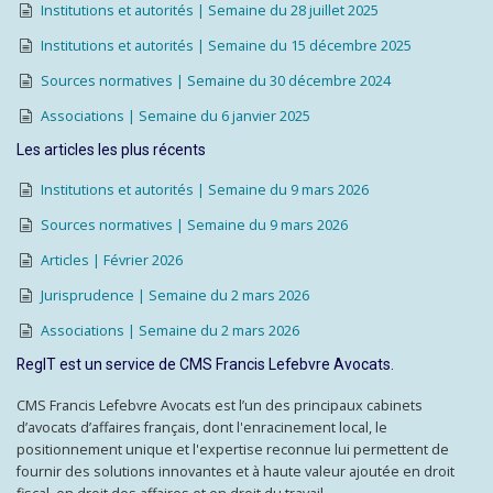
Institutions et autorités | Semaine du 28 juillet 2025
Institutions et autorités | Semaine du 15 décembre 2025
Sources normatives | Semaine du 30 décembre 2024
Associations | Semaine du 6 janvier 2025
Les articles les plus récents
Institutions et autorités | Semaine du 9 mars 2026
Sources normatives | Semaine du 9 mars 2026
Articles | Février 2026
Jurisprudence | Semaine du 2 mars 2026
Associations | Semaine du 2 mars 2026
RegIT est un service de CMS Francis Lefebvre Avocats.
CMS Francis Lefebvre Avocats est l’un des principaux cabinets
d’avocats d’affaires français, dont l'enracinement local, le
positionnement unique et l'expertise reconnue lui permettent de
fournir des solutions innovantes et à haute valeur ajoutée en droit