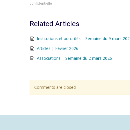
confidentielle
Related Articles
Institutions et autorités | Semaine du 9 mars 20
Articles | Février 2026
Associations | Semaine du 2 mars 2026
Comments are closed.