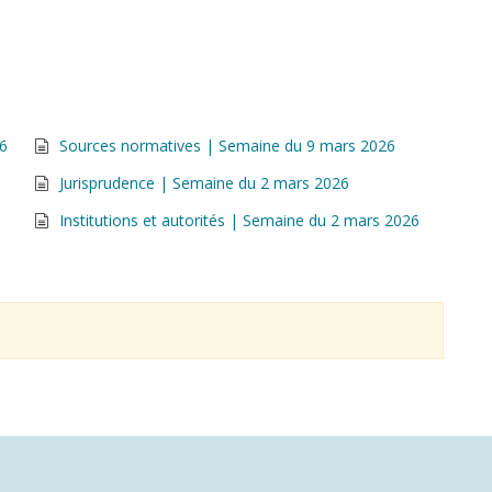
26
Sources normatives | Semaine du 9 mars 2026
Jurisprudence | Semaine du 2 mars 2026
Institutions et autorités | Semaine du 2 mars 2026