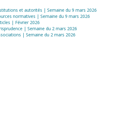
stitutions et autorités | Semaine du 9 mars 2026
ources normatives | Semaine du 9 mars 2026
ticles | Février 2026
risprudence | Semaine du 2 mars 2026
sociations | Semaine du 2 mars 2026