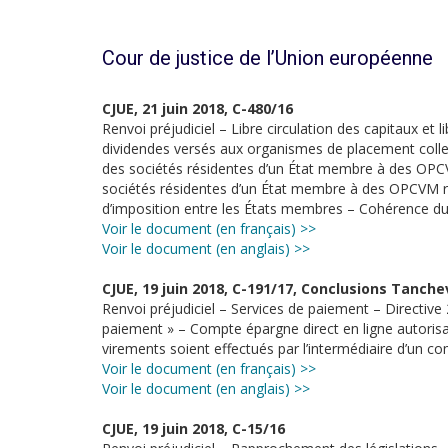
Cour de justice de l’Union européenne
CJUE, 21 juin 2018, C-480/16
Renvoi préjudiciel – Libre circulation des capitaux et
dividendes versés aux organismes de placement colle
des sociétés résidentes d’un État membre à des OPC
sociétés résidentes d’un État membre à des OPCVM rési
d’imposition entre les États membres – Cohérence du 
Voir le document (en français) >>
Voir le document (en anglais) >>
CJUE, 19 juin 2018, C-191/17, Conclusions Tanche
Renvoi préjudiciel – Services de paiement – Directive
paiement » – Compte épargne direct en ligne autorisan
virements soient effectués par l’intermédiaire d’un c
Voir le document (en français) >>
Voir le document (en anglais) >>
CJUE, 19 juin 2018, C-15/16