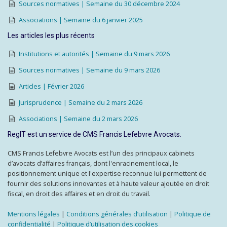
Sources normatives | Semaine du 30 décembre 2024
Associations | Semaine du 6 janvier 2025
Les articles les plus récents
Institutions et autorités | Semaine du 9 mars 2026
Sources normatives | Semaine du 9 mars 2026
Articles | Février 2026
Jurisprudence | Semaine du 2 mars 2026
Associations | Semaine du 2 mars 2026
RegIT est un service de CMS Francis Lefebvre Avocats.
CMS Francis Lefebvre Avocats est l’un des principaux cabinets
d’avocats d’affaires français, dont l'enracinement local, le
positionnement unique et l'expertise reconnue lui permettent de
fournir des solutions innovantes et à haute valeur ajoutée en droit
fiscal, en droit des affaires et en droit du travail.
Mentions légales
|
Conditions générales d’utilisation
|
Politique de
confidentialité
|
Politique d’utilisation des cookies