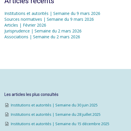
Articles récents
Institutions et autorités | Semaine du 9 mars 2026
Sources normatives | Semaine du 9 mars 2026
Articles | Février 2026
Jurisprudence | Semaine du 2 mars 2026
Associations | Semaine du 2 mars 2026
Les articles les plus consultés
Institutions et autorités | Semaine du 30 juin 2025
Institutions et autorités | Semaine du 28 juillet 2025
Institutions et autorités | Semaine du 15 décembre 2025