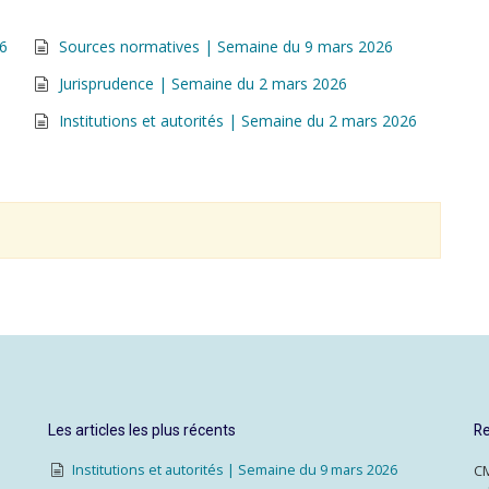
26
Sources normatives | Semaine du 9 mars 2026
Jurisprudence | Semaine du 2 mars 2026
Institutions et autorités | Semaine du 2 mars 2026
Les articles les plus récents
Re
Institutions et autorités | Semaine du 9 mars 2026
CM