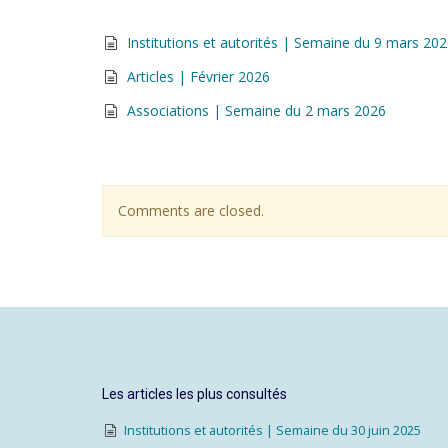
Institutions et autorités | Semaine du 9 mars 20
Articles | Février 2026
Associations | Semaine du 2 mars 2026
Comments are closed.
Les articles les plus consultés
Institutions et autorités | Semaine du 30 juin 2025