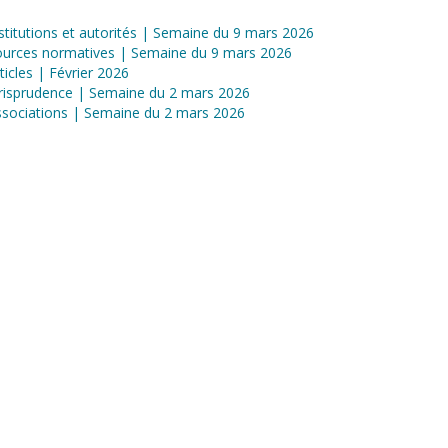
stitutions et autorités | Semaine du 9 mars 2026
ources normatives | Semaine du 9 mars 2026
ticles | Février 2026
risprudence | Semaine du 2 mars 2026
sociations | Semaine du 2 mars 2026