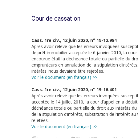
Cour de cassation
Cass. 1re civ., 12 juin 2020, n° 19-12.984
Après avoir relevé que les erreurs invoquées susceptibl
de prêt immobilier acceptée le 6 janvier 2010, la cour 
encourue était la déchéance totale ou partielle du dr
emprunteurs en annulation de la stipulation d’intérêts
intérêts indus devaient être rejetées.
Voir le document (en français) >>
Cass. 1re civ., 12 juin 2020, n° 19-16.401
Après avoir relevé que les erreurs invoquées susceptibl
acceptée le 14 juillet 2010, la cour d’appel en a dédui
déchéance totale ou partielle du droit aux intérêts 
de la stipulation d’intérêts, substitution de l’intérêt
rejetées.
Voir le document (en français) >>