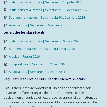
Institutions et autorités | Semaine du 28 juillet 2025
Institutions et autorités | Semaine du 15 décembre 2025
Sources normatives | Semaine du 30 décembre 2024
Associations | Semaine du 6 janvier 2025
Les articles les plus récents
Institutions et autorités | Semaine du 9 mars 2026
Sources normatives | Semaine du 9 mars 2026
Articles | Février 2026
Jurisprudence | Semaine du 2 mars 2026
Associations | Semaine du 2 mars 2026
RegIT est un service de CMS Francis Lefebvre Avocats.
CMS Francis Lefebvre Avocats est l’un des principaux cabinets
d’avocats d’affaires français, dont l'enracinement local, le
positionnement unique et l'expertise reconnue lui permettent de
fournir des solutions innovantes et à haute valeur ajoutée en droit