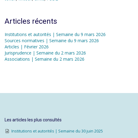
Articles récents
Institutions et autorités | Semaine du 9 mars 2026
Sources normatives | Semaine du 9 mars 2026
Articles | Février 2026
Jurisprudence | Semaine du 2 mars 2026
Associations | Semaine du 2 mars 2026
Les articles les plus consultés
Institutions et autorités | Semaine du 30 juin 2025