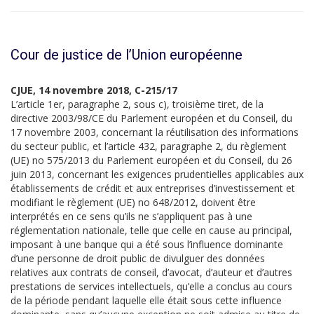
Cour de justice de l’Union européenne
CJUE, 14 novembre 2018, C-215/17
L’article 1er, paragraphe 2, sous c), troisième tiret, de la
directive 2003/98/CE du Parlement européen et du Conseil, du
17 novembre 2003, concernant la réutilisation des informations
du secteur public, et l’article 432, paragraphe 2, du règlement
(UE) no 575/2013 du Parlement européen et du Conseil, du 26
juin 2013, concernant les exigences prudentielles applicables aux
établissements de crédit et aux entreprises d’investissement et
modifiant le règlement (UE) no 648/2012, doivent être
interprétés en ce sens qu’ils ne s’appliquent pas à une
réglementation nationale, telle que celle en cause au principal,
imposant à une banque qui a été sous l’influence dominante
d’une personne de droit public de divulguer des données
relatives aux contrats de conseil, d’avocat, d’auteur et d’autres
prestations de services intellectuels, qu’elle a conclus au cours
de la période pendant laquelle elle était sous cette influence