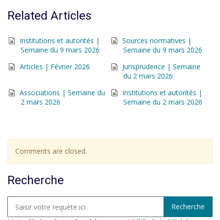
Related Articles
Institutions et autorités |
Sources normatives |
Semaine du 9 mars 2026
Semaine du 9 mars 2026
Articles | Février 2026
Jurisprudence | Semaine
du 2 mars 2026
Associations | Semaine du
Institutions et autorités |
2 mars 2026
Semaine du 2 mars 2026
Comments are closed.
Recherche