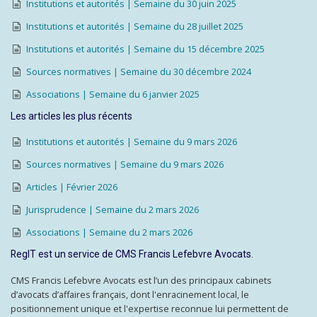
Institutions et autorités | Semaine du 30 juin 2025
Institutions et autorités | Semaine du 28 juillet 2025
Institutions et autorités | Semaine du 15 décembre 2025
Sources normatives | Semaine du 30 décembre 2024
Associations | Semaine du 6 janvier 2025
Les articles les plus récents
Institutions et autorités | Semaine du 9 mars 2026
Sources normatives | Semaine du 9 mars 2026
Articles | Février 2026
Jurisprudence | Semaine du 2 mars 2026
Associations | Semaine du 2 mars 2026
RegIT est un service de CMS Francis Lefebvre Avocats.
CMS Francis Lefebvre Avocats est l’un des principaux cabinets
d’avocats d’affaires français, dont l'enracinement local, le
positionnement unique et l'expertise reconnue lui permettent de