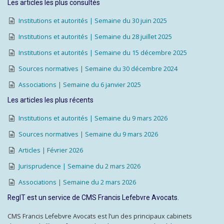
Les articles les plus consultés
Institutions et autorités | Semaine du 30 juin 2025
Institutions et autorités | Semaine du 28 juillet 2025
Institutions et autorités | Semaine du 15 décembre 2025
Sources normatives | Semaine du 30 décembre 2024
Associations | Semaine du 6 janvier 2025
Les articles les plus récents
Institutions et autorités | Semaine du 9 mars 2026
Sources normatives | Semaine du 9 mars 2026
Articles | Février 2026
Jurisprudence | Semaine du 2 mars 2026
Associations | Semaine du 2 mars 2026
RegIT est un service de CMS Francis Lefebvre Avocats.
CMS Francis Lefebvre Avocats est l’un des principaux cabinets