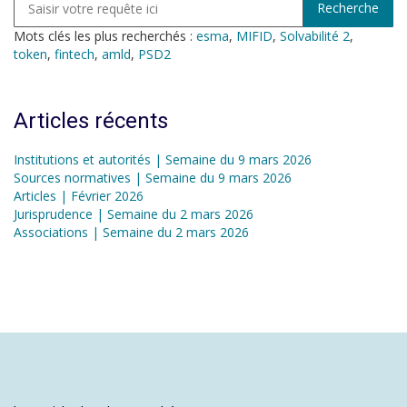
Mots clés les plus recherchés :
esma
,
MIFID
,
Solvabilité 2
,
token
,
fintech
,
amld
,
PSD2
Articles récents
Institutions et autorités | Semaine du 9 mars 2026
Sources normatives | Semaine du 9 mars 2026
Articles | Février 2026
Jurisprudence | Semaine du 2 mars 2026
Associations | Semaine du 2 mars 2026