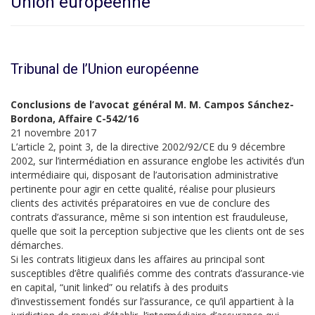
Union européenne
Tribunal de l’Union européenne
Conclusions de l’avocat général M. M. Campos Sánchez-
Bordona, Affaire C-542/16
21 novembre 2017
L’article 2, point 3, de la directive 2002/92/CE du 9 décembre
2002, sur l’intermédiation en assurance englobe les activités d’un
intermédiaire qui, disposant de l’autorisation administrative
pertinente pour agir en cette qualité, réalise pour plusieurs
clients des activités préparatoires en vue de conclure des
contrats d’assurance, même si son intention est frauduleuse,
quelle que soit la perception subjective que les clients ont de ses
démarches.
Si les contrats litigieux dans les affaires au principal sont
susceptibles d’être qualifiés comme des contrats d’assurance-vie
en capital, “unit linked” ou relatifs à des produits
d’investissement fondés sur l’assurance, ce qu’il appartient à la