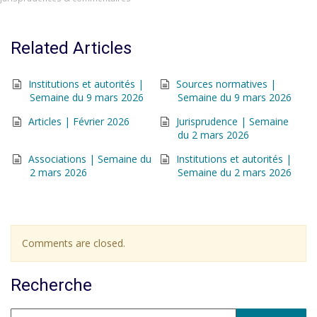
Related Articles
Institutions et autorités |
Sources normatives |
Semaine du 9 mars 2026
Semaine du 9 mars 2026
Articles | Février 2026
Jurisprudence | Semaine
du 2 mars 2026
Associations | Semaine du
Institutions et autorités |
2 mars 2026
Semaine du 2 mars 2026
Comments are closed.
Recherche