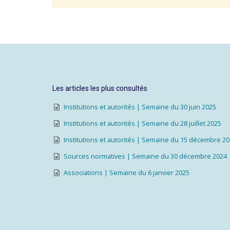
Les articles les plus consultés
Institutions et autorités | Semaine du 30 juin 2025
Institutions et autorités | Semaine du 28 juillet 2025
Institutions et autorités | Semaine du 15 décembre 2
Sources normatives | Semaine du 30 décembre 2024
Associations | Semaine du 6 janvier 2025