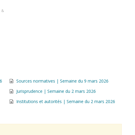
s &
26
Sources normatives | Semaine du 9 mars 2026
Jurisprudence | Semaine du 2 mars 2026
Institutions et autorités | Semaine du 2 mars 2026