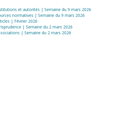
stitutions et autorités | Semaine du 9 mars 2026
ources normatives | Semaine du 9 mars 2026
ticles | Février 2026
risprudence | Semaine du 2 mars 2026
sociations | Semaine du 2 mars 2026