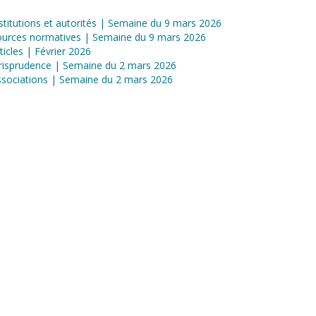
stitutions et autorités | Semaine du 9 mars 2026
ources normatives | Semaine du 9 mars 2026
ticles | Février 2026
risprudence | Semaine du 2 mars 2026
sociations | Semaine du 2 mars 2026