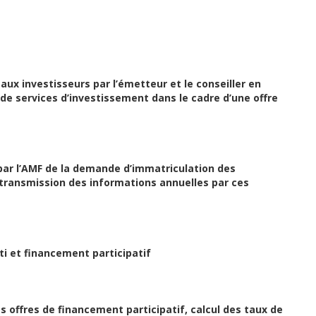
 aux investisseurs par l’émetteur et le conseiller en
 de services d’investissement dans le cadre d’une offre
 par l’AMF de la demande d’immatriculation des
 transmission des informations annuelles par ces
ti et financement participatif
s offres de financement participatif, calcul des taux de