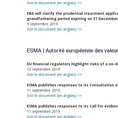
Voir le document (en anglais) >>
EBA will clarify the prudential treatment appli
grandfathering period expiring on 31 December
9 septembre 2019
Voir le document (en anglais) >>
ESMA | Autorité européenne des valeur
EU financial regulators highlight risks of a no-d
12 septembre 2019
Voir le document (en anglais) >>
ESMA publishes responses to its Consultation 
11 septembre 2019
Voir le document (en anglais) >>
ESMA publishes responses to its Call for eviden
11 septembre 2019
Voir le document (en anglais) >>