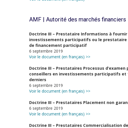
AMF | Autorité des marchés financiers
Doctrine III – Prestataire Informations à fournir
investissements participatifs ou le prestataire
de financement participatif
6 septembre 2019
Voir le document (en français) >>
Doctrine III – Prestataires Processus d’examen
conseillers en investissements participatifs et
derniers
6 septembre 2019
Voir le document (en français) >>
Doctrine III – Prestataires Placement non garan
6 septembre 2019
Voir le document (en français) >>
Doctrine III – Prestataires Commercialisation de