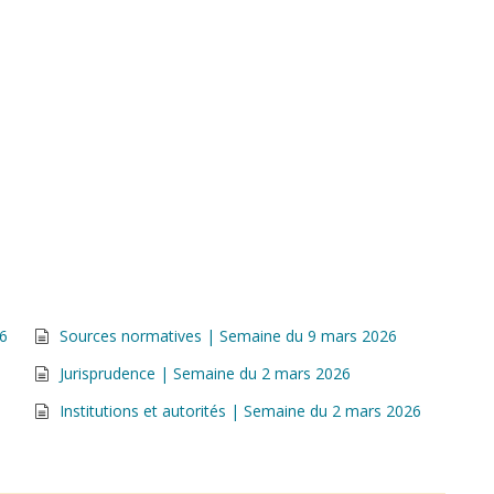
26
Sources normatives | Semaine du 9 mars 2026
Jurisprudence | Semaine du 2 mars 2026
Institutions et autorités | Semaine du 2 mars 2026