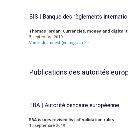
BIS | Banque des règlements internati
Thomas Jordan: Currencies, money and digital 
5 septembre 2019
Voir le document (en anglais) >>
Publications des autorités eur
EBA | Autorité bancaire européenne
EBA issues revised list of validation rules
10 septembre 2019